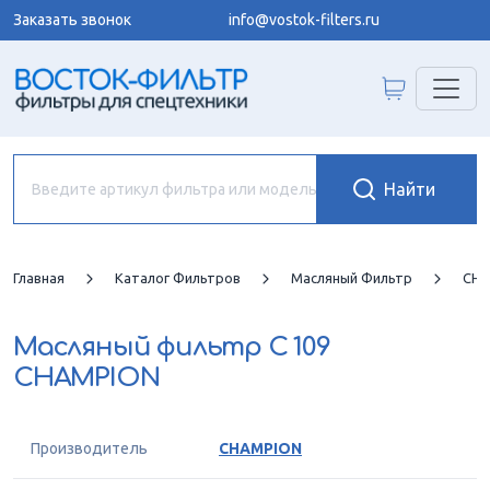
Заказать звонок
info@vostok-filters.ru
Главная
Каталог Фильтров
Масляный Фильтр
CHA
Масляный фильтр
C 109
CHAMPION
Производитель
CHAMPION