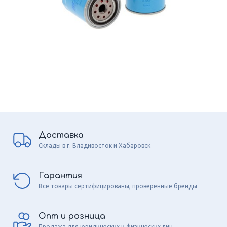
Доставка
Склады в г. Владивосток и Хабаровск
Гарантия
Все товары сертифицированы, проверенные бренды
Опт и розница
Продажа для юридических и физических лиц