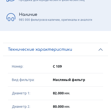
Наличие
985 000 фильтров в наличии, оригиналы и аналоги
Технические характеристики
Номер:
C 109
Вид фильтра:
Масляный фильтр
Диаметр 1:
82.000
мм.
Диаметр 2:
80.000
мм.