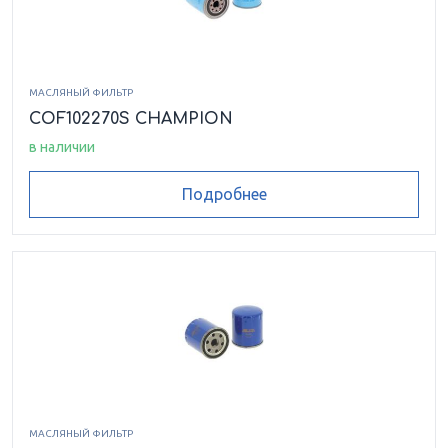
МАСЛЯНЫЙ ФИЛЬТР
COF102270S CHAMPION
в наличии
Подробнее
МАСЛЯНЫЙ ФИЛЬТР