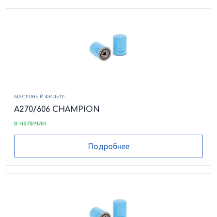
МАСЛЯНЫЙ ФИЛЬТР
A270/606 CHAMPION
в наличии
Подробнее