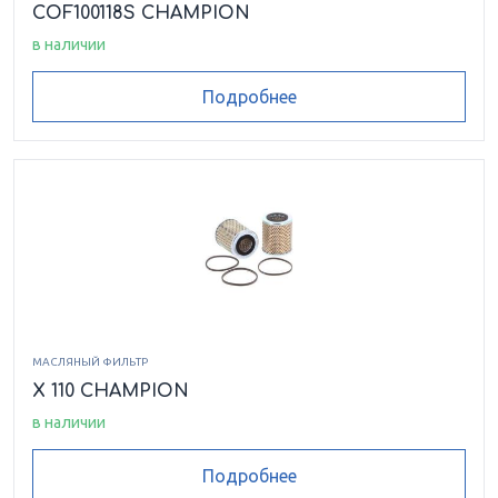
COF100118S CHAMPION
в наличии
Подробнее
МАСЛЯНЫЙ ФИЛЬТР
X 110 CHAMPION
в наличии
Подробнее