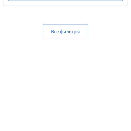
Все фильтры