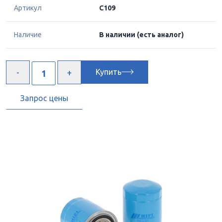
Артикул
C109
Наличие
В наличии
(есть аналог)
Купить
Запрос цены