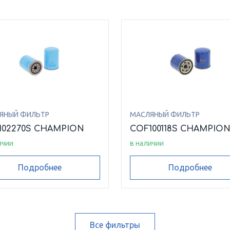
ЯНЫЙ ФИЛЬТР
МАСЛЯНЫЙ ФИЛЬТР
102270S CHAMPION
COF100118S CHAMPIO
ичии
в наличии
Подробнее
Подробнее
Все фильтры