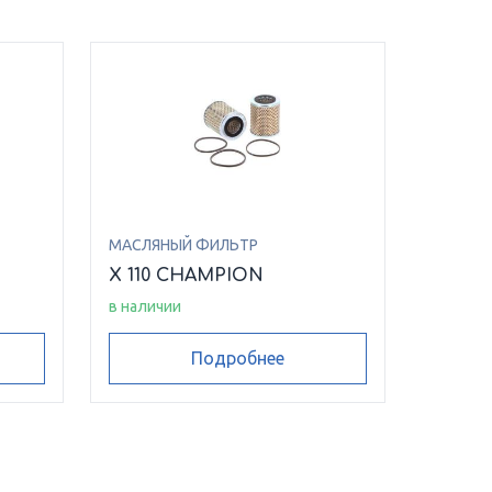
МАСЛЯНЫЙ ФИЛЬТР
N
X 110 CHAMPION
в наличии
Подробнее