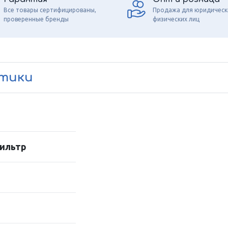
Все товары сертифицированы,
Продажа для юридическ
проверенные бренды
физических лиц
стики
ильтр