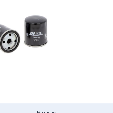
Наличие