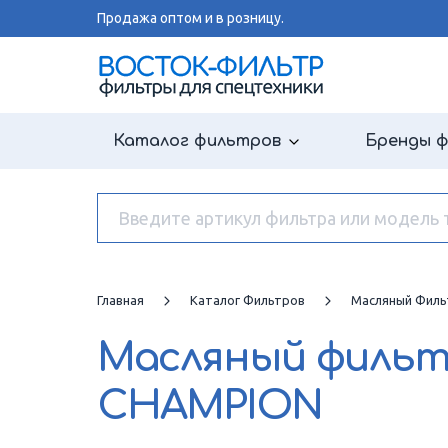
Продажа оптом и в розницу.
Каталог фильтров
Бренды 
Главная
Каталог Фильтров
Масляный Филь
Масляный филь
CHAMPION