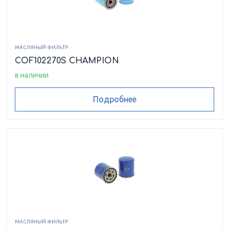
МАСЛЯНЫЙ ФИЛЬТР
COF102270S CHAMPION
в наличии
Подробнее
МАСЛЯНЫЙ ФИЛЬТР