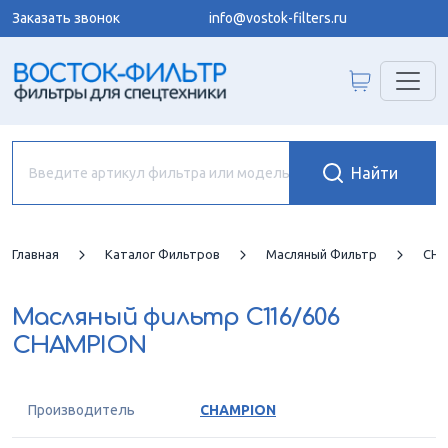
Заказать звонок
info@vostok-filters.ru
Главная
Каталог Фильтров
Масляный Фильтр
CHA
Масляный фильтр
C116/606
CHAMPION
Производитель
CHAMPION