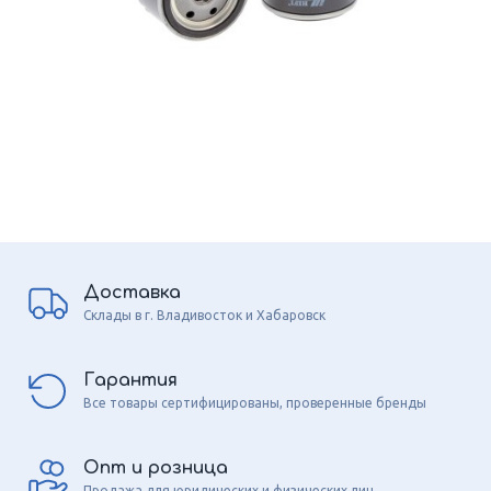
Доставка
Склады в г. Владивосток и Хабаровск
Гарантия
Все товары сертифицированы, проверенные бренды
Опт и розница
Продажа для юридических и физических лиц