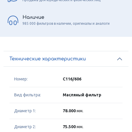
Наличие
985 000 фильтров в наличии, оригиналы и аналоги
Технические характеристики
Номер:
C116/606
Вид фильтра:
Масляный фильтр
Диаметр 1:
78.000
мм.
Диаметр 2:
75.500
мм.