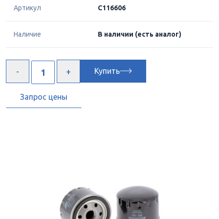
Артикул
C116606
Наличие
В наличии
(есть аналог)
Купить
Запрос цены