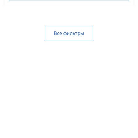
Все фильтры