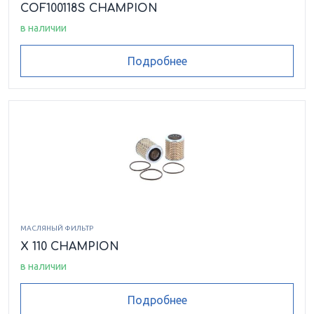
COF100118S CHAMPION
в наличии
Подробнее
МАСЛЯНЫЙ ФИЛЬТР
X 110 CHAMPION
в наличии
Подробнее