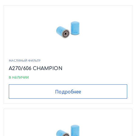
МАСЛЯНЫЙ ФИЛЬТР
A270/606 CHAMPION
в наличии
Подробнее