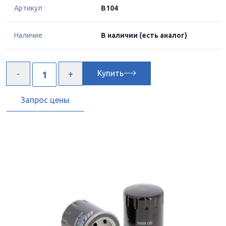
Артикул
B104
Наличие
В наличии
(есть аналог)
Купить
Запрос цены