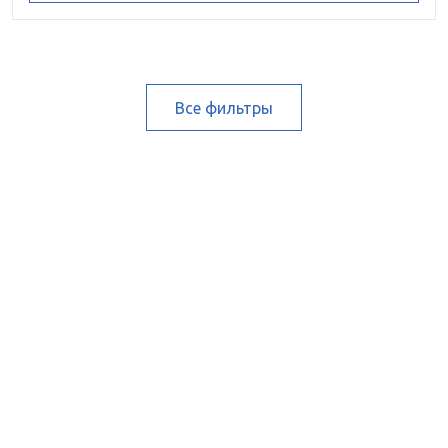
Все фильтры