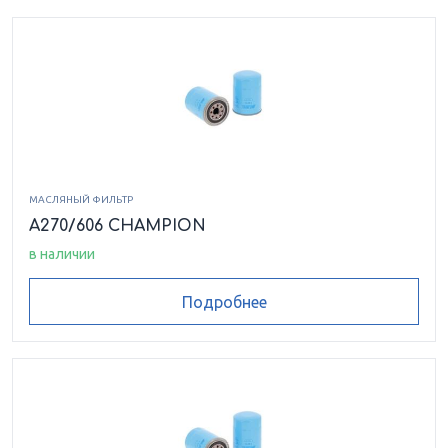
МАСЛЯНЫЙ ФИЛЬТР
A270/606 CHAMPION
в наличии
Подробнее