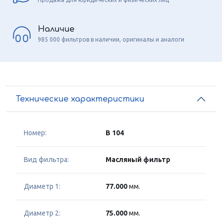
Наличие
985 000 фильтров в наличии, оригиналы и аналоги
Технические характеристики
Номер:
B 104
Вид фильтра:
Масляный фильтр
Диаметр 1:
77.000
мм.
Диаметр 2:
75.000
мм.