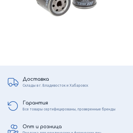
Доставка
Склады в г. Владивосток и Хабаровск
Гарантия
Все товары сертифицированы, проверенные бренды
Опт и розница
Продажа для юридических и физических лиц