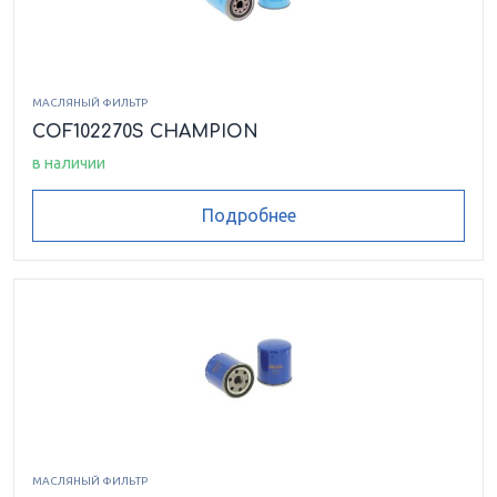
МАСЛЯНЫЙ ФИЛЬТР
COF102270S CHAMPION
в наличии
Подробнее
МАСЛЯНЫЙ ФИЛЬТР