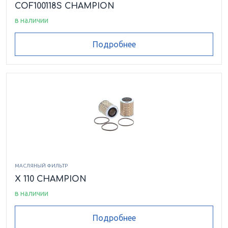
COF100118S CHAMPION
в наличии
Подробнее
МАСЛЯНЫЙ ФИЛЬТР
X 110 CHAMPION
в наличии
Подробнее