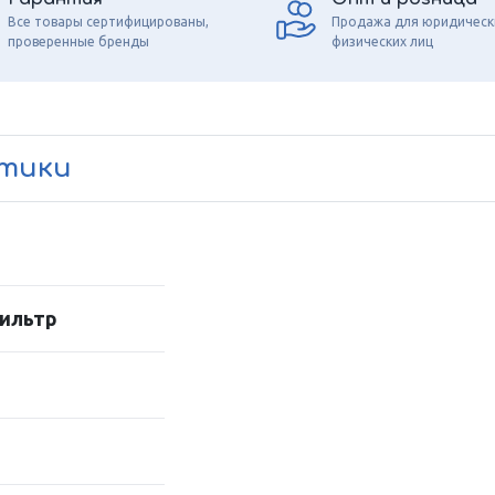
Все товары сертифицированы,
Продажа для юридическ
проверенные бренды
физических лиц
стики
ильтр