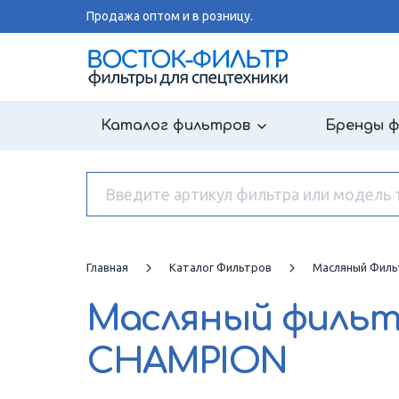
Продажа оптом и в розницу.
Каталог фильтров
Бренды 
Главная
Каталог Фильтров
Масляный Филь
Масляный филь
CHAMPION