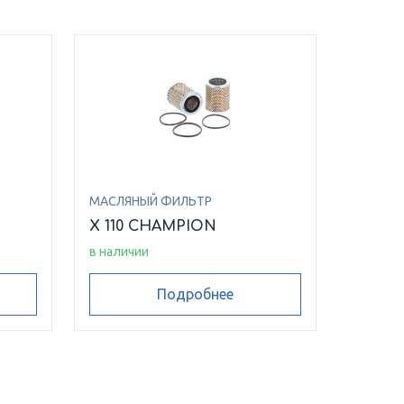
МАСЛЯНЫЙ ФИЛЬТР
N
X 110 CHAMPION
в наличии
Подробнее