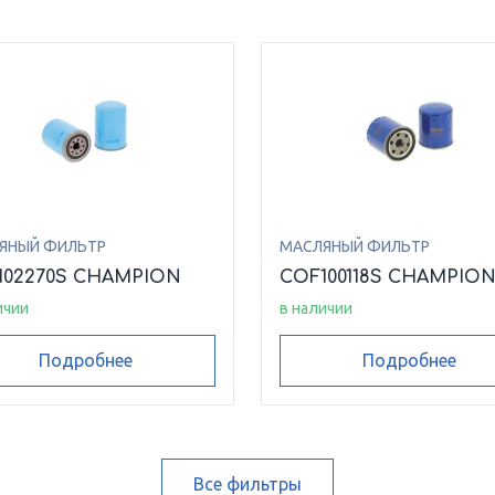
ЯНЫЙ ФИЛЬТР
МАСЛЯНЫЙ ФИЛЬТР
102270S CHAMPION
COF100118S CHAMPIO
ичии
в наличии
Подробнее
Подробнее
Все фильтры