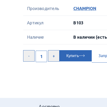
Производитель
CHAMPION
Артикул
B103
Наличие
В наличии
(есть
Купить
Зап
Доставка