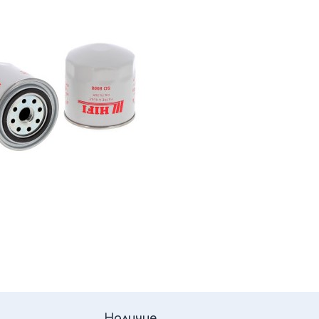
Наличие