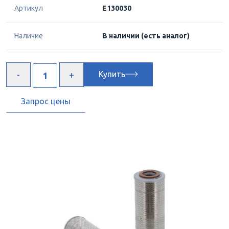
Артикул
E130030
Наличие
В наличии
(есть аналог)
Купить
Запрос цены