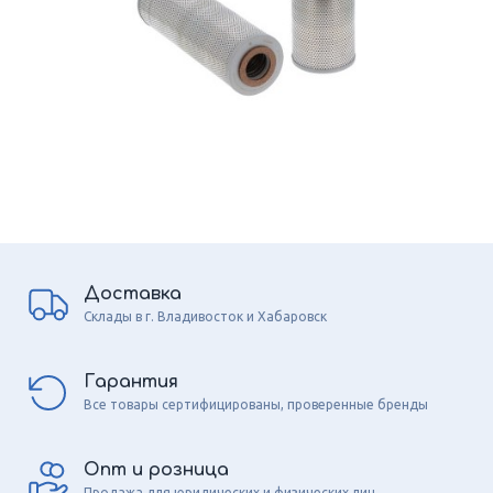
Доставка
Склады в г. Владивосток и Хабаровск
Гарантия
Все товары сертифицированы, проверенные бренды
Опт и розница
Продажа для юридических и физических лиц