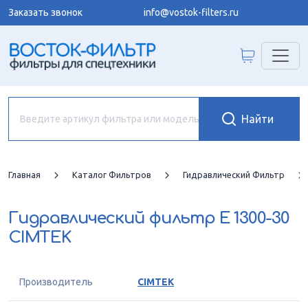
Заказать звонок
info@vostok-filters.ru
Главная
Каталог Фильтров
Гидравлический Фильтр
Гидравлический фильтр
E 1300-30
CIMTEK
Производитель
CIMTEK