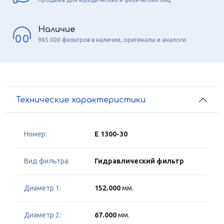
Наличие
985 000 фильтров в наличии, оригиналы и аналоги
Технические характеристики
Номер:
E 1300-30
Вид фильтра:
Гидравлический фильтр
Диаметр 1:
152.000
мм.
Диаметр 2:
67.000
мм.