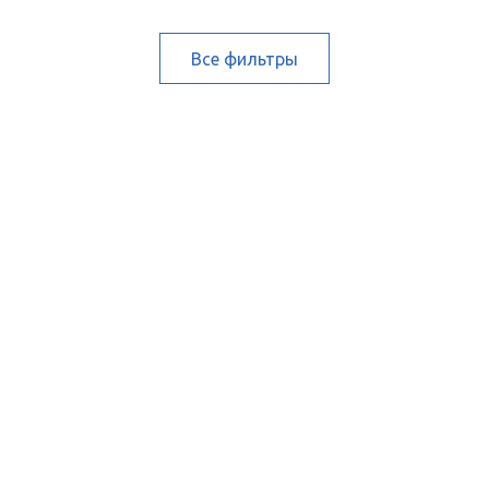
Все фильтры