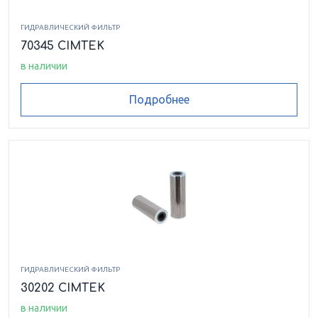
ГИДРАВЛИЧЕСКИЙ ФИЛЬТР
70345 CIMTEK
в наличии
Подробнее
ГИДРАВЛИЧЕСКИЙ ФИЛЬТР
30202 CIMTEK
в наличии