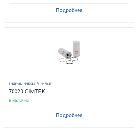
Подробнее
ГИДРАВЛИЧЕСКИЙ ФИЛЬТР
70020 CIMTEK
в наличии
Подробнее