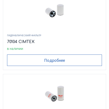
ГИДРАВЛИЧЕСКИЙ ФИЛЬТР
70104 CIMTEK
в наличии
Подробнее