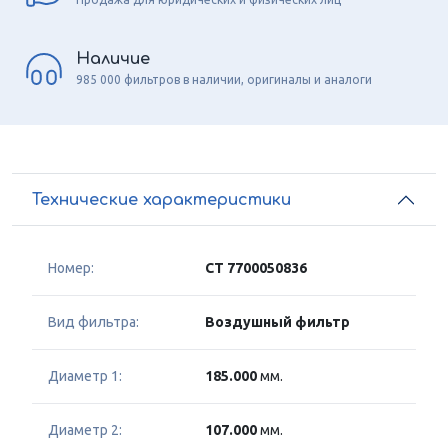
Наличие
985 000 фильтров в наличии, оригиналы и аналоги
Технические характеристики
Номер:
CT 7700050836
Вид фильтра:
Воздушный фильтр
Диаметр 1:
185.000
мм.
Диаметр 2:
107.000
мм.