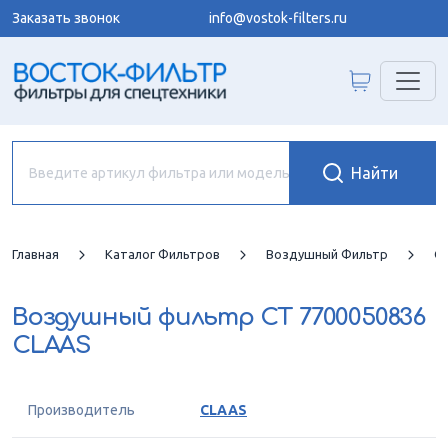
Заказать звонок
info@vostok-filters.ru
Главная
Каталог Фильтров
Воздушный Фильтр
C
Воздушный фильтр
CT 7700050836
CLAAS
Производитель
CLAAS