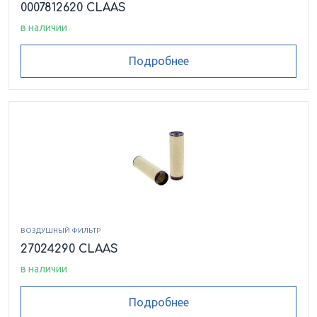
0007812620 CLAAS
в наличии
Подробнее
ВОЗДУШНЫЙ ФИЛЬТР
27024290 CLAAS
в наличии
Подробнее