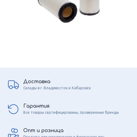
Доставка
Склады в г. Владивосток и Хабаровск
Гарантия
Все товары сертифицированы, проверенные бренды
Опт и розница
Продажа для юридических и физических лиц