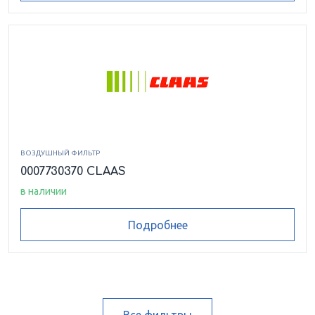
ВОЗДУШНЫЙ ФИЛЬТР
0007730370 CLAAS
в наличии
Подробнее
Все фильтры