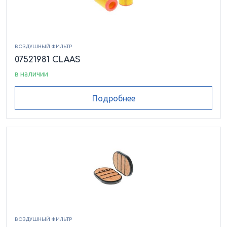
ВОЗДУШНЫЙ ФИЛЬТР
07521981 CLAAS
в наличии
Подробнее
ВОЗДУШНЫЙ ФИЛЬТР