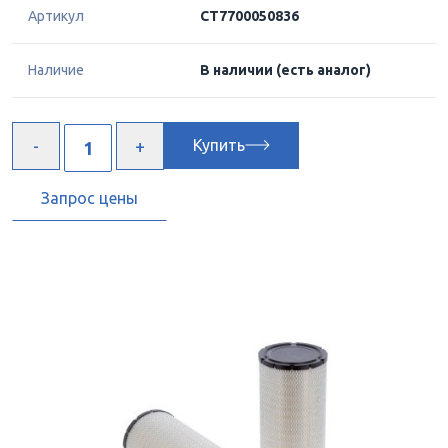
Артикул
CT7700050836
Наличие
В наличии
(есть аналог)
Купить
Запрос цены