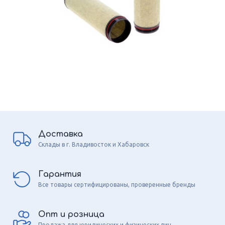
Доставка
Склады в г. Владивосток и Хабаровск
Гарантия
Все товары сертифицированы, проверенные бренды
Опт и розница
Продажа для юридических и физических лиц