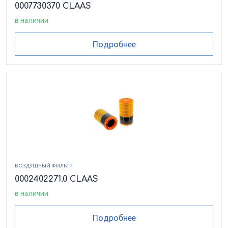
0007730370 CLAAS
в наличии
Подробнее
ВОЗДУШНЫЙ ФИЛЬТР
0002402271.0 CLAAS
в наличии
Подробнее