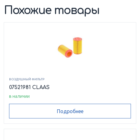
Похожие товары
ВОЗДУШНЫЙ ФИЛЬТР
07521981 CLAAS
в наличии
Подробнее