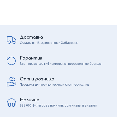
Доставка
Склады в г. Владивосток и Хабаровск
Гарантия
Все товары сертифицированы, проверенные бренды
Опт и розница
Продажа для юридических и физических лиц
Наличие
985 000 фильтров в наличии, оригиналы и аналоги