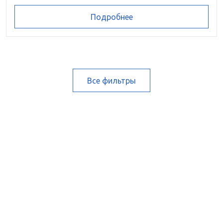
Подробнее
Все фильтры