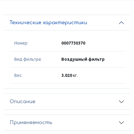
Технические характеристики
Номер:
0007730370
Вид фильтра:
Воздушный фильтр
Вес:
3.020
кг.
Описание
Применяемость