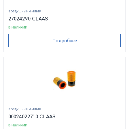
ВОЗДУШНЫЙ ФИЛЬТР
27024290 CLAAS
в наличии
Подробнее
ВОЗДУШНЫЙ ФИЛЬТР
0002402271.0 CLAAS
в наличии