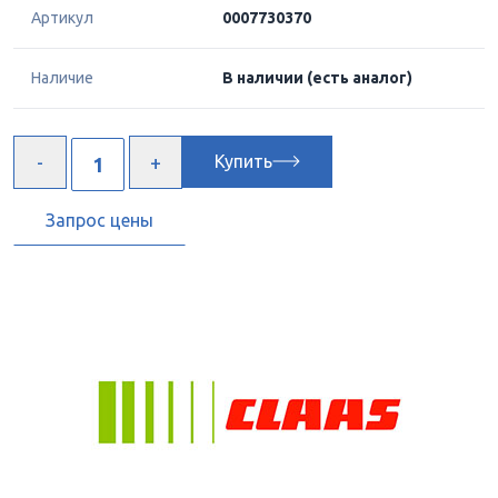
Артикул
0007730370
Наличие
В наличии
(есть аналог)
Купить
Запрос цены