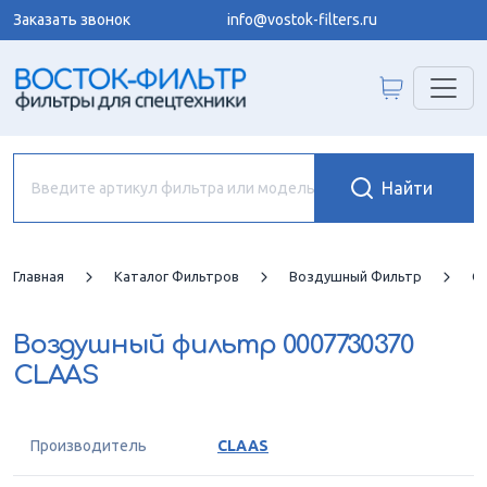
Заказать звонок
info@vostok-filters.ru
Главная
Каталог Фильтров
Воздушный Фильтр
C
Воздушный фильтр
0007730370
CLAAS
Производитель
CLAAS