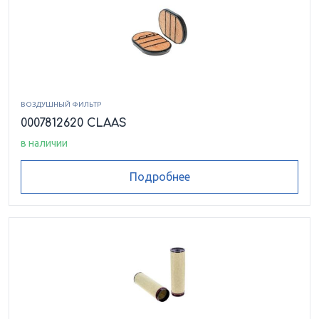
ВОЗДУШНЫЙ ФИЛЬТР
0007812620 CLAAS
в наличии
Подробнее