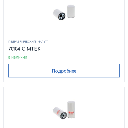
ГИДРАВЛИЧЕСКИЙ ФИЛЬТР
70104 CIMTEK
в наличии
Подробнее