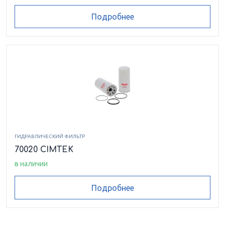
Подробнее
ГИДРАВЛИЧЕСКИЙ ФИЛЬТР
70020 CIMTEK
в наличии
Подробнее