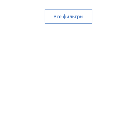
Все фильтры