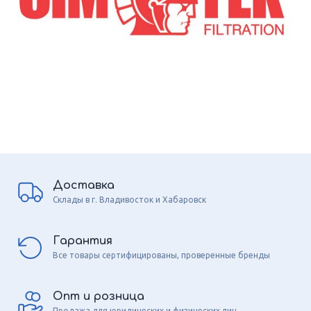
Доставка
Склады в г. Владивосток и Хабаровск
Гарантия
Все товары сертифицированы, проверенные бренды
Опт и розница
Продажа для юридических и физических лиц