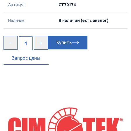
Артикул
CT70174
Наличие
В наличии
(есть аналог)
Купить
Запрос цены