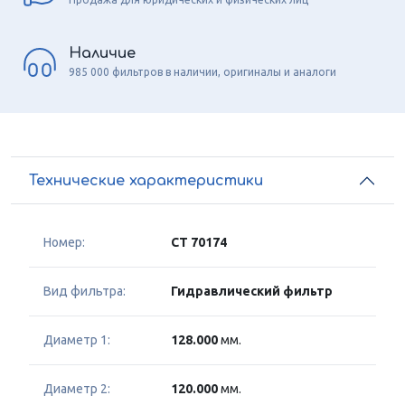
Наличие
985 000 фильтров в наличии, оригиналы и аналоги
Технические характеристики
Номер:
CT 70174
Вид фильтра:
Гидравлический фильтр
Диаметр 1:
128.000
мм.
Диаметр 2:
120.000
мм.