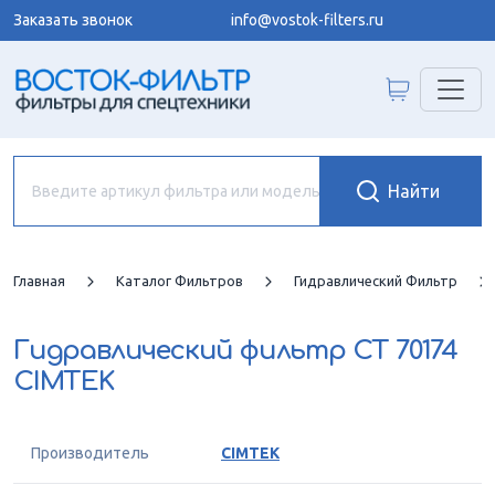
Заказать звонок
info@vostok-filters.ru
Главная
Каталог Фильтров
Гидравлический Фильтр
Гидравлический фильтр
CT 70174
CIMTEK
Производитель
CIMTEK