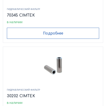
ГИДРАВЛИЧЕСКИЙ ФИЛЬТР
70345 CIMTEK
в наличии
Подробнее
ГИДРАВЛИЧЕСКИЙ ФИЛЬТР
30202 CIMTEK
в наличии