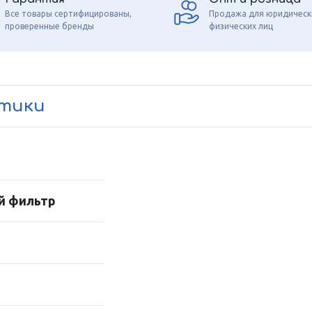
Все товары сертифицированы,
Продажа для юридическ
проверенные бренды
физических лиц
стики
й фильтр