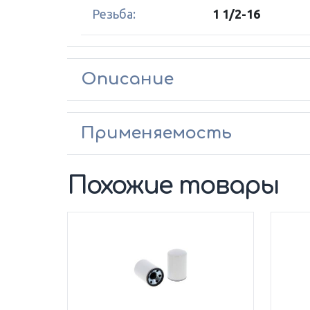
Резьба:
1 1/2-16
Описание
Применяемость
Похожие товары