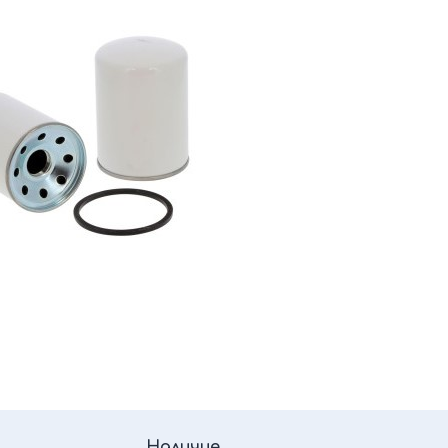
Наличие