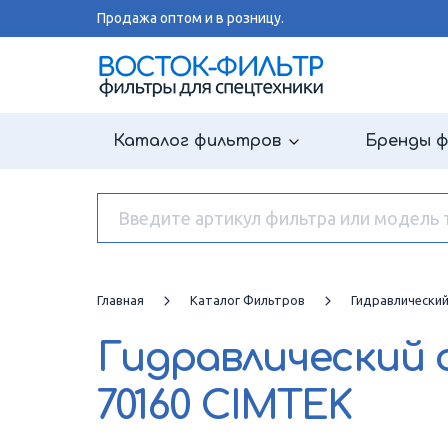
Продажа оптом и в розницу.
Каталог фильтров
Бренды 
Главная
Каталог Фильтров
Гидравлически
Гидравлический
70160 CIMTEK