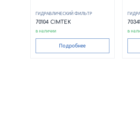
ГИДРАВЛИЧЕСКИЙ ФИЛЬТР
ГИДР
70104 CIMTEK
7034
в наличии
в нал
Подробнее