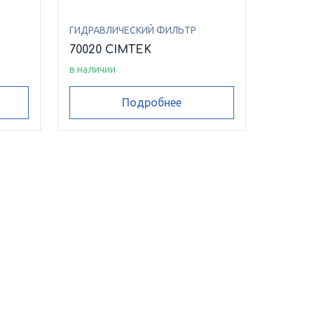
ГИДРАВЛИЧЕСКИЙ ФИЛЬТР
70020 CIMTEK
в наличии
Подробнее