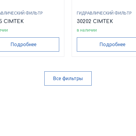
АВЛИЧЕСКИЙ ФИЛЬТР
ГИДРАВЛИЧЕСКИЙ ФИЛЬТР
5 CIMTEK
30202 CIMTEK
ичии
в наличии
Подробнее
Подробнее
Все фильтры