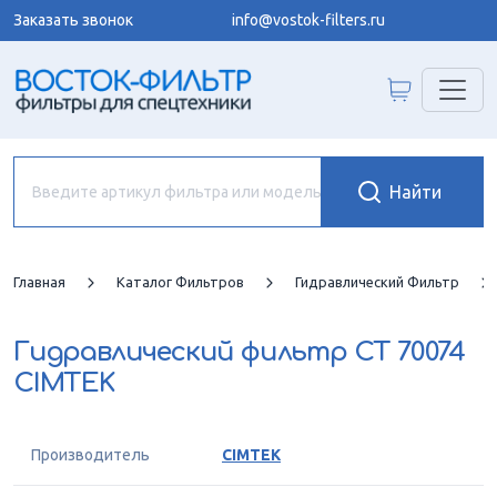
Заказать звонок
info@vostok-filters.ru
Главная
Каталог Фильтров
Гидравлический Фильтр
Гидравлический фильтр
CT 70074
CIMTEK
Производитель
CIMTEK