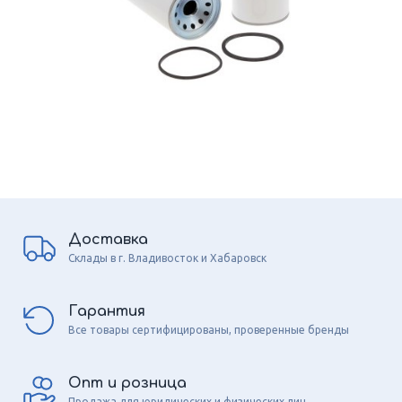
Доставка
Склады в г. Владивосток и Хабаровск
Гарантия
Все товары сертифицированы, проверенные бренды
Опт и розница
Продажа для юридических и физических лиц