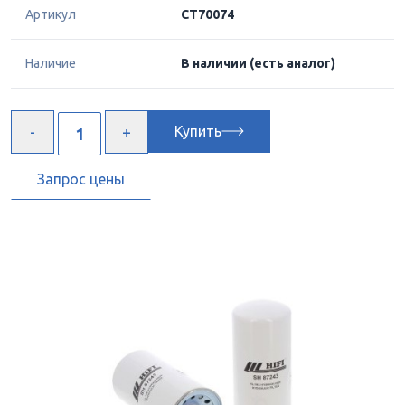
Артикул
CT70074
Наличие
В наличии
(есть аналог)
Купить
Запрос цены