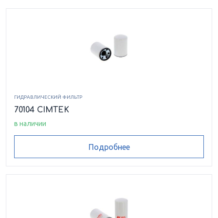
ГИДРАВЛИЧЕСКИЙ ФИЛЬТР
70104 CIMTEK
в наличии
Подробнее