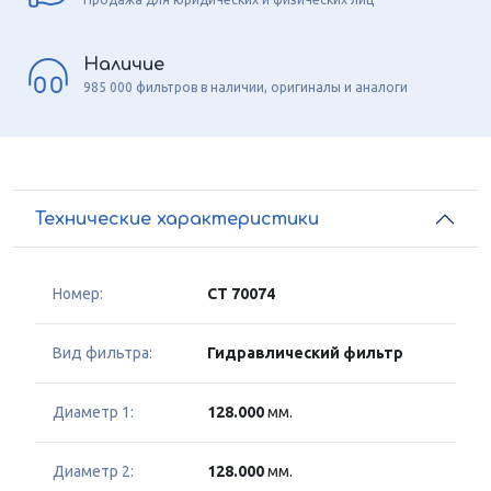
Наличие
985 000 фильтров в наличии, оригиналы и аналоги
Технические характеристики
Номер:
CT 70074
Вид фильтра:
Гидравлический фильтр
Диаметр 1:
128.000
мм.
Диаметр 2:
128.000
мм.