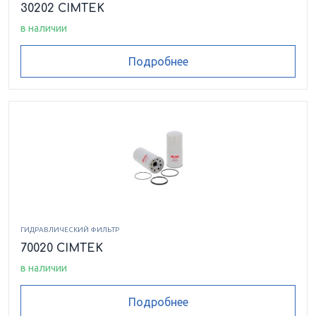
30202 CIMTEK
в наличии
Подробнее
ГИДРАВЛИЧЕСКИЙ ФИЛЬТР
70020 CIMTEK
в наличии
Подробнее