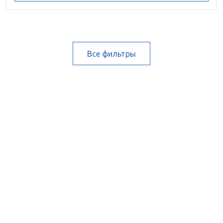
Все фильтры