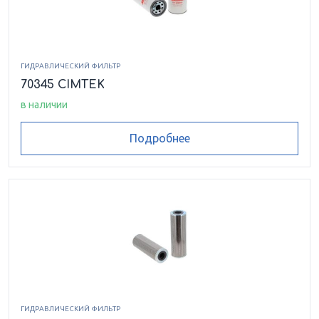
ГИДРАВЛИЧЕСКИЙ ФИЛЬТР
70345 CIMTEK
в наличии
Подробнее
ГИДРАВЛИЧЕСКИЙ ФИЛЬТР