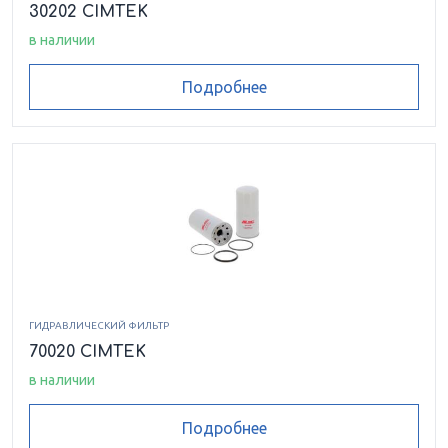
30202 CIMTEK
в наличии
Подробнее
ГИДРАВЛИЧЕСКИЙ ФИЛЬТР
70020 CIMTEK
в наличии
Подробнее