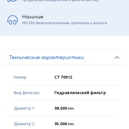
Наличие
985 000 фильтров в наличии, оригиналы и аналоги
Технические характеристики
Номер:
CT 70012
Вид фильтра:
Гидравлический фильтр
Диаметр 1:
98.000
мм.
Диаметр 2:
95.000
мм.