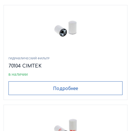
ГИДРАВЛИЧЕСКИЙ ФИЛЬТР
70104 CIMTEK
в наличии
Подробнее