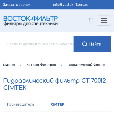
Заказать звонок
info@vostok-filters.ru
Главная
Каталог Фильтров
Гидравлический Фильтр
Гидравлический фильтр
CT 70012
CIMTEK
Производитель
CIMTEK