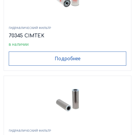
ГИДРАВЛИЧЕСКИЙ ФИЛЬТР
70345 CIMTEK
в наличии
Подробнее
ГИДРАВЛИЧЕСКИЙ ФИЛЬТР