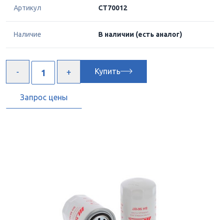
Артикул
CT70012
Наличие
В наличии
(есть аналог)
Купить
Запрос цены