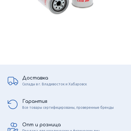
Доставка
Склады в г. Владивосток и Хабаровск
Гарантия
Все товары сертифицированы, проверенные бренды
Опт и розница
Продажа для юридических и физических лиц