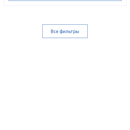
Все фильтры