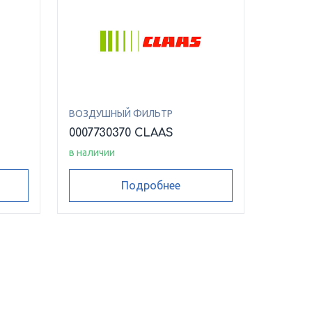
ВОЗДУШНЫЙ ФИЛЬТР
0007730370 CLAAS
в наличии
Подробнее