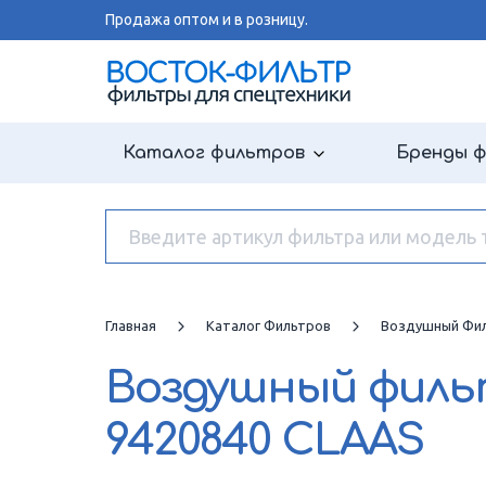
Продажа оптом и в розницу.
Каталог фильтров
Бренды 
Главная
Каталог Фильтров
Воздушный Фи
Воздушный фил
9420840 CLAAS