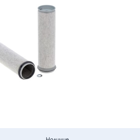
Наличие