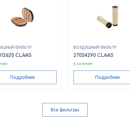
УШНЫЙ ФИЛЬТР
ВОЗДУШНЫЙ ФИЛЬТР
812620 CLAAS
27024290 CLAAS
ичии
в наличии
Подробнее
Подробнее
Все фильтры