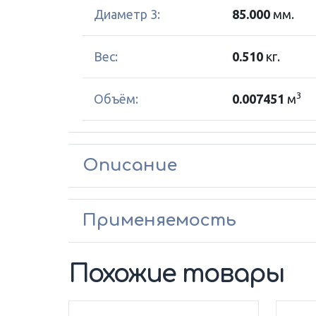
Диаметр 3:
85.000
мм.
Вес:
0.510
кг.
3
Объём:
0.007451
м
Описание
Применяемость
Похожие товары