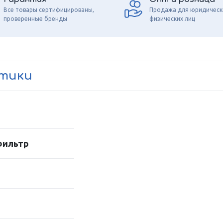
Все товары сертифицированы,
Продажа для юридическ
проверенные бренды
физических лиц
стики
фильтр