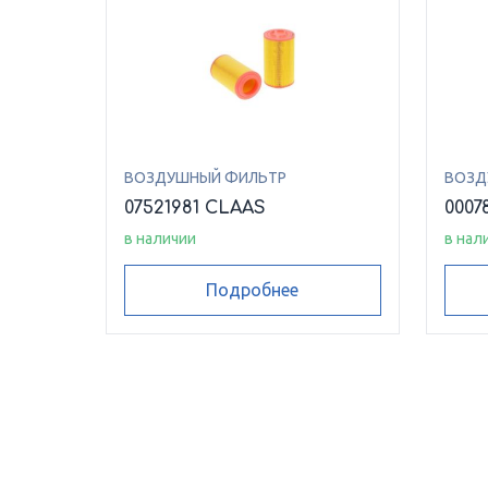
ВОЗДУШНЫЙ ФИЛЬТР
ВОЗД
07521981 CLAAS
0007
в наличии
в нал
Подробнее