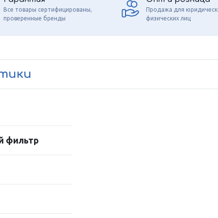
Все товары сертифицированы,
Продажа для юридическ
проверенные бренды
физических лиц
стики
й фильтр