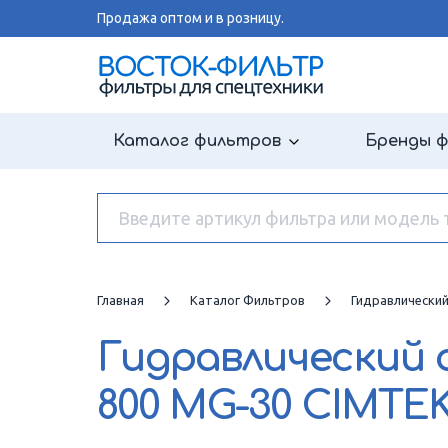
Продажа оптом и в розницу.
Каталог фильтров
Бренды 
Главная
Каталог Фильтров
Гидравлически
Гидравлический
800 MG-30 CIMTE