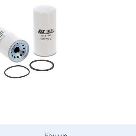
Наличие