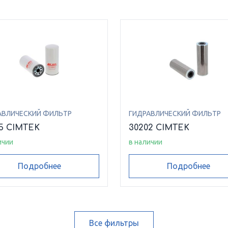
АВЛИЧЕСКИЙ ФИЛЬТР
ГИДРАВЛИЧЕСКИЙ ФИЛЬТР
5 CIMTEK
30202 CIMTEK
ичии
в наличии
Подробнее
Подробнее
Все фильтры