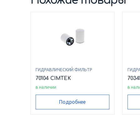
Похожие товары
ГИДРАВЛИЧЕСКИЙ ФИЛЬТР
ГИДР
70104 CIMTEK
7034
в наличии
в нал
Подробнее