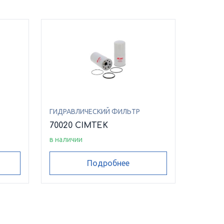
ГИДРАВЛИЧЕСКИЙ ФИЛЬТР
70020 CIMTEK
в наличии
Подробнее