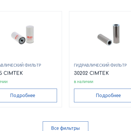
АВЛИЧЕСКИЙ ФИЛЬТР
ГИДРАВЛИЧЕСКИЙ ФИЛЬТР
5 CIMTEK
30202 CIMTEK
ичии
в наличии
Подробнее
Подробнее
Все фильтры