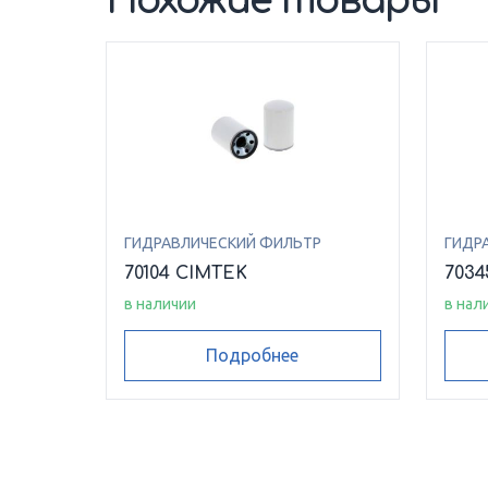
Похожие товары
ГИДРАВЛИЧЕСКИЙ ФИЛЬТР
ГИДР
70104 CIMTEK
7034
в наличии
в нал
Подробнее