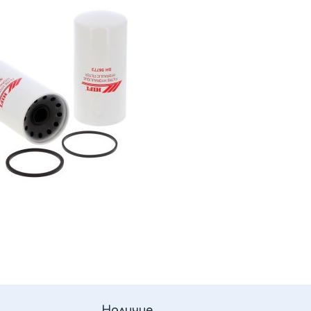
Наличие