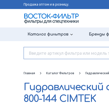
Продажа оптом и в розницу.
Каталог фильтров
Бренды 
Главная
Каталог Фильтров
Гидравлически
Гидравлический
800-144 CIMTEK