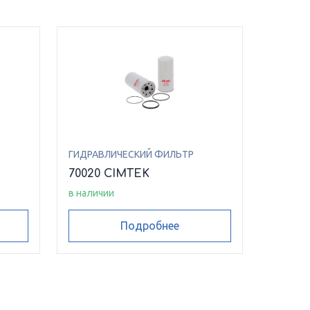
ГИДРАВЛИЧЕСКИЙ ФИЛЬТР
70020 CIMTEK
в наличии
Подробнее