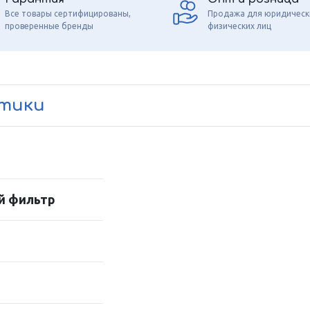
Все товары сертифицированы,
Продажа для юридическ
проверенные бренды
физических лиц
стики
й фильтр