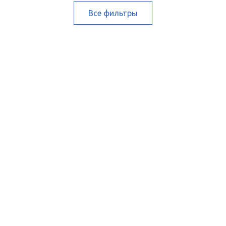
Все фильтры