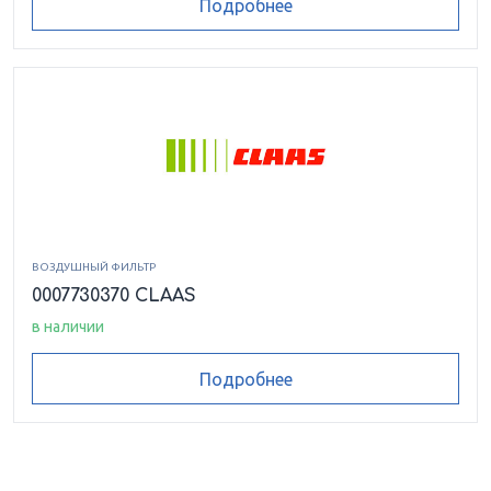
Подробнее
ВОЗДУШНЫЙ ФИЛЬТР
0007730370 CLAAS
в наличии
Подробнее