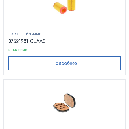
ВОЗДУШНЫЙ ФИЛЬТР
07521981 CLAAS
в наличии
Подробнее