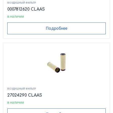
ВОЗДУШНЫЙ ФИЛЬТР
0007812620 CLAAS
в наличии
Подробнее
ВОЗДУШНЫЙ ФИЛЬТР
27024290 CLAAS
в наличии