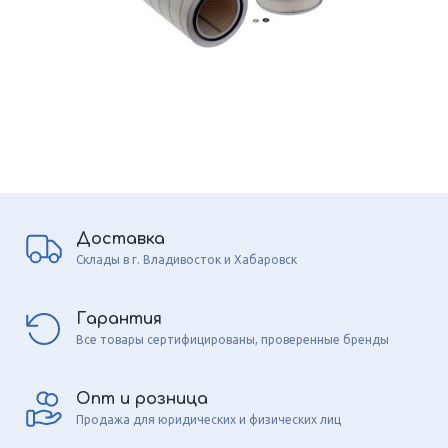
Доставка
Склады в г. Владивосток и Хабаровск
Гарантия
Все товары сертифицированы, проверенные бренды
Опт и розница
Продажа для юридических и физических лиц