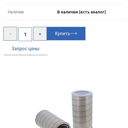
Наличие
В наличии
(есть аналог)
Купить
Запрос цены