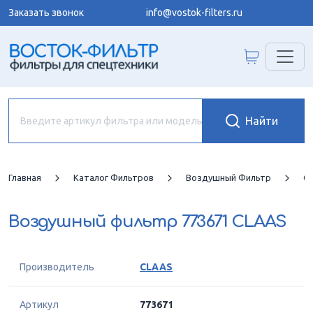
Заказать звонок
info@vostok-filters.ru
Главная
Каталог Фильтров
Воздушный Фильтр
C
Воздушный фильтр
773671 CLAAS
Производитель
CLAAS
Артикул
773671