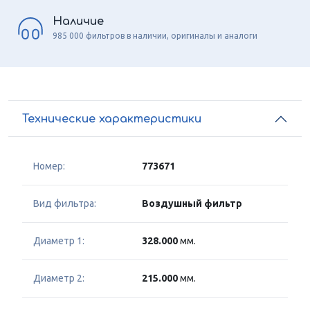
Наличие
985 000 фильтров в наличии, оригиналы и аналоги
Технические характеристики
Номер:
773671
Вид фильтра:
Воздушный фильтр
Диаметр 1:
328.000
мм.
Диаметр 2:
215.000
мм.