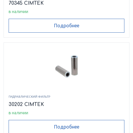
70345 CIMTEK
в наличии
Подробнее
ГИДРАВЛИЧЕСКИЙ ФИЛЬТР
30202 CIMTEK
в наличии
Подробнее