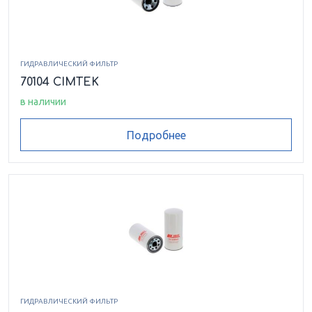
ГИДРАВЛИЧЕСКИЙ ФИЛЬТР
70104 CIMTEK
в наличии
Подробнее
ГИДРАВЛИЧЕСКИЙ ФИЛЬТР