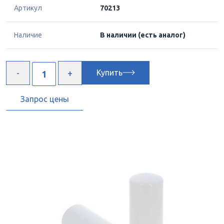
Артикул
70213
Наличие
В наличии
(есть аналог)
Купить
Запрос цены