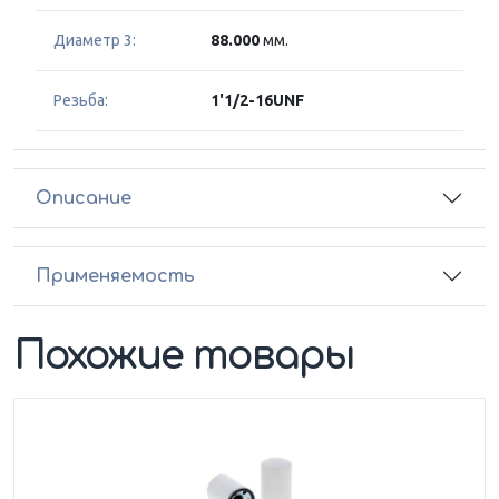
Диаметр 3:
88.000
мм.
Резьба:
1'1/2-16UNF
Описание
Применяемость
Похожие товары