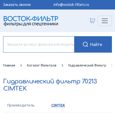
Заказать звонок
info@vostok-filters.ru
Главная
Каталог Фильтров
Гидравлический Фильтр
Гидравлический фильтр
70213
CIMTEK
Производитель
CIMTEK