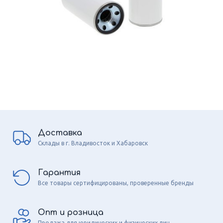
Доставка
Склады в г. Владивосток и Хабаровск
Гарантия
Все товары сертифицированы, проверенные бренды
Опт и розница
Продажа для юридических и физических лиц