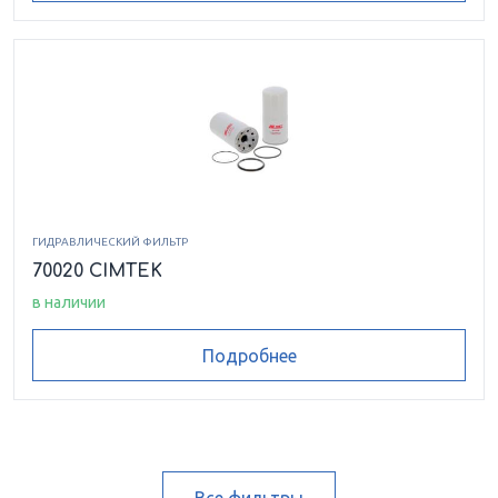
ГИДРАВЛИЧЕСКИЙ ФИЛЬТР
70020 CIMTEK
в наличии
Подробнее
Все фильтры