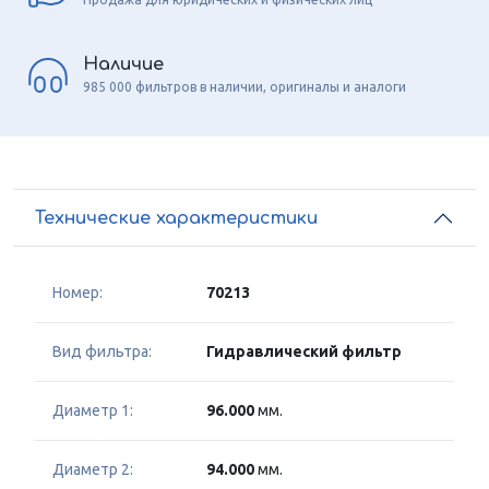
Наличие
985 000 фильтров в наличии, оригиналы и аналоги
Технические характеристики
Номер:
70213
Вид фильтра:
Гидравлический фильтр
Диаметр 1:
96.000
мм.
Диаметр 2:
94.000
мм.