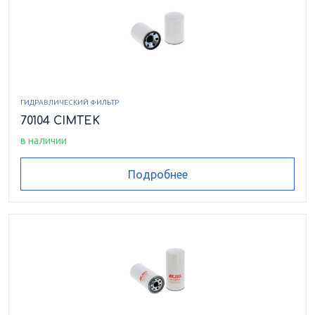
ГИДРАВЛИЧЕСКИЙ ФИЛЬТР
70104 CIMTEK
в наличии
Подробнее