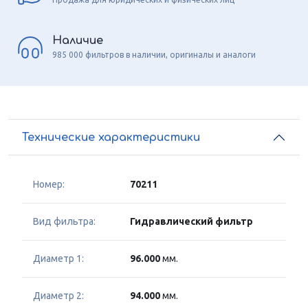
Наличие
985 000 фильтров в наличии, оригиналы и аналоги
Технические характеристики
Номер:
70211
Вид фильтра:
Гидравлический фильтр
Диаметр 1:
96.000
мм.
Диаметр 2:
94.000
мм.