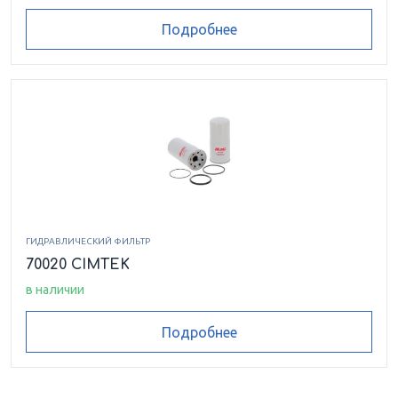
Подробнее
ГИДРАВЛИЧЕСКИЙ ФИЛЬТР
70020 CIMTEK
в наличии
Подробнее