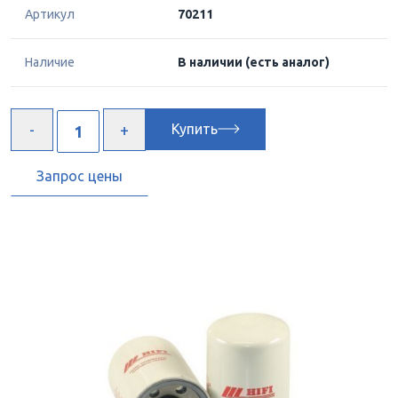
Артикул
70211
Наличие
В наличии
(есть аналог)
Купить
Запрос цены