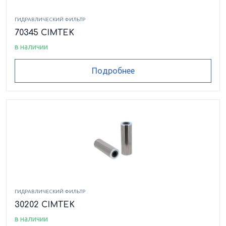
ГИДРАВЛИЧЕСКИЙ ФИЛЬТР
70345 CIMTEK
в наличии
Подробнее
ГИДРАВЛИЧЕСКИЙ ФИЛЬТР
30202 CIMTEK
в наличии