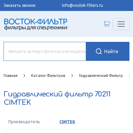
Заказать звонок
info@vostok-filters.ru
Главная
Каталог Фильтров
Гидравлический Фильтр
Гидравлический фильтр
70211
CIMTEK
Производитель
CIMTEK