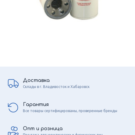
Доставка
Склады в г. Владивосток и Хабаровск
Гарантия
Все товары сертифицированы, проверенные бренды
Опт и розница
Продажа для юридических и физических лиц