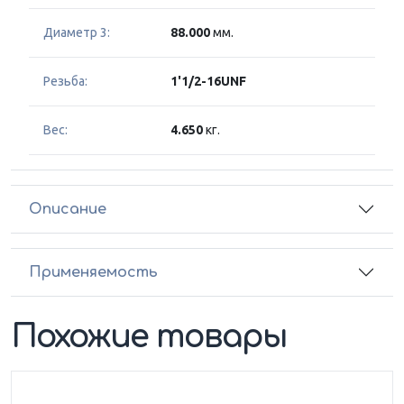
Диаметр 3:
88.000
мм.
Резьба:
1'1/2-16UNF
Вес:
4.650
кг.
Описание
Применяемость
Похожие товары