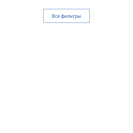
Все фильтры