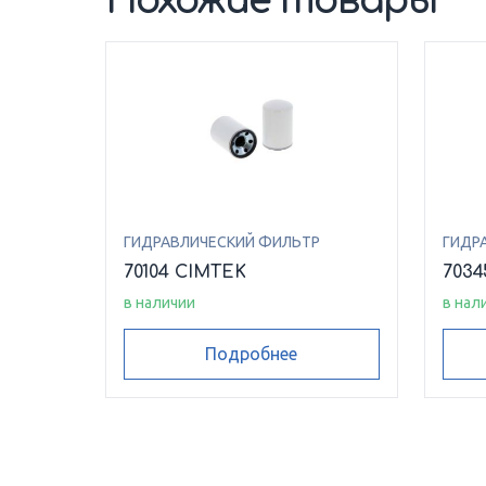
Похожие товары
ГИДРАВЛИЧЕСКИЙ ФИЛЬТР
ГИДР
70104 CIMTEK
7034
в наличии
в нал
Подробнее