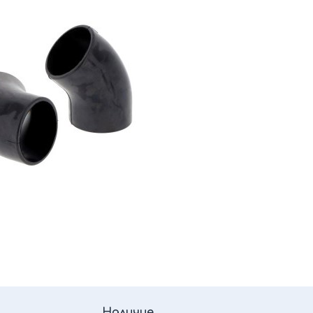
Наличие