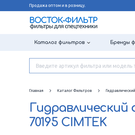
Продажа оптом и в розницу.
Каталог фильтров
Бренды 
Главная
Каталог Фильтров
Гидравлически
Гидравлический
70195 CIMTEK