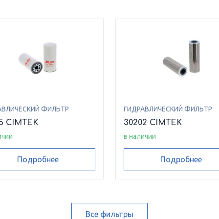
АВЛИЧЕСКИЙ ФИЛЬТР
ГИДРАВЛИЧЕСКИЙ ФИЛЬТР
5 CIMTEK
30202 CIMTEK
ичии
в наличии
Подробнее
Подробнее
Все фильтры