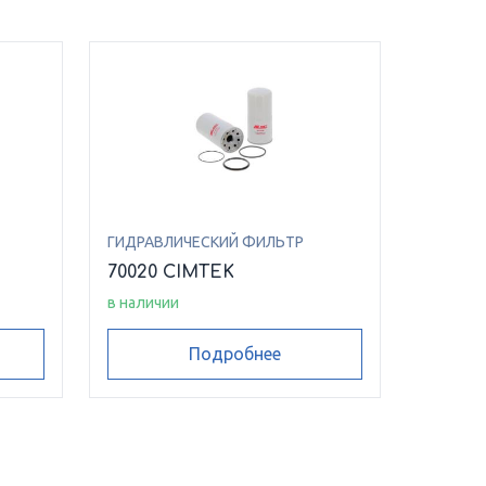
ГИДРАВЛИЧЕСКИЙ ФИЛЬТР
70020 CIMTEK
в наличии
Подробнее