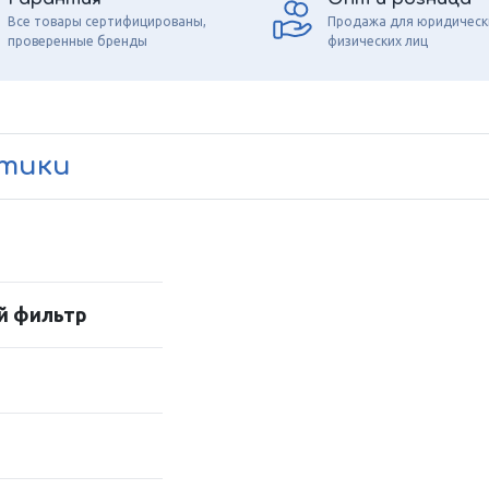
Все товары сертифицированы,
Продажа для юридическ
проверенные бренды
физических лиц
стики
й фильтр