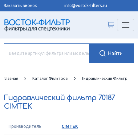
Заказать звонок
info@vostok-filters.ru
Главная
Каталог Фильтров
Гидравлический Фильтр
Гидравлический фильтр
70187
CIMTEK
Производитель
CIMTEK