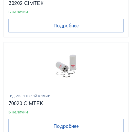
30202 CIMTEK
в наличии
Подробнее
ГИДРАВЛИЧЕСКИЙ ФИЛЬТР
70020 CIMTEK
в наличии
Подробнее