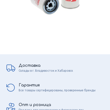
Доставка
Склады в г. Владивосток и Хабаровск
Гарантия
Все товары сертифицированы, проверенные бренды
Опт и розница
Продажа для юридических и физических лиц