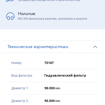
Наличие
985 000 фильтров в наличии, оригиналы и аналоги
Технические характеристики
Номер:
70187
Вид фильтра:
Гидравлический фильтр
Диаметр 1:
98.000
мм.
Диаметр 2:
96.000
мм.