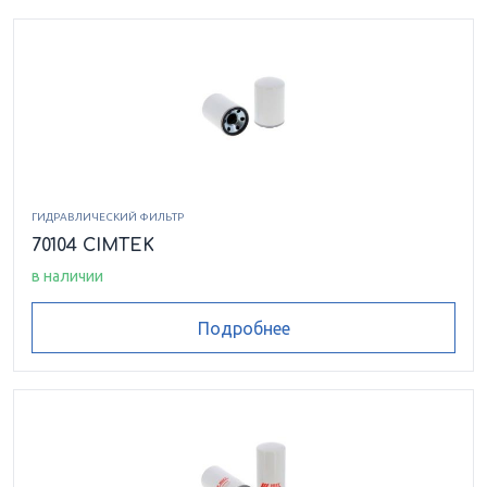
ГИДРАВЛИЧЕСКИЙ ФИЛЬТР
70104 CIMTEK
в наличии
Подробнее