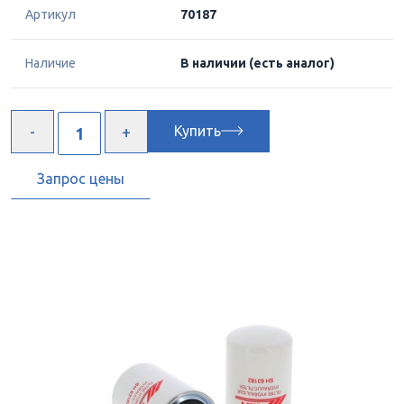
Артикул
70187
Наличие
В наличии
(есть аналог)
Купить
Запрос цены