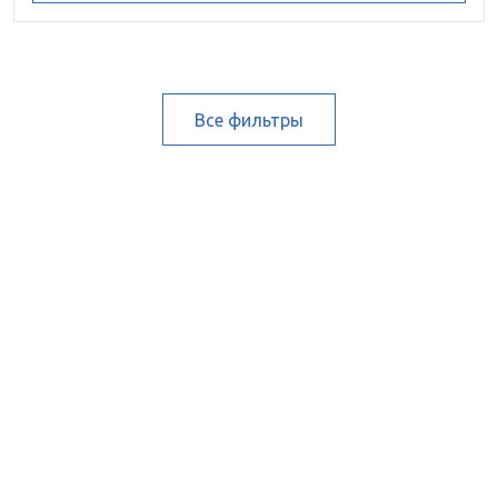
Все фильтры