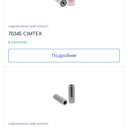
ГИДРАВЛИЧЕСКИЙ ФИЛЬТР
70345 CIMTEK
в наличии
Подробнее
ГИДРАВЛИЧЕСКИЙ ФИЛЬТР