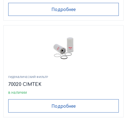
Подробнее
ГИДРАВЛИЧЕСКИЙ ФИЛЬТР
70020 CIMTEK
в наличии
Подробнее