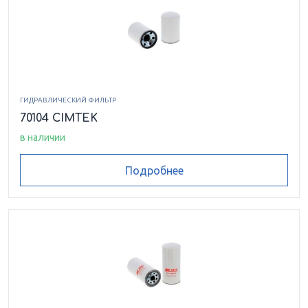
ГИДРАВЛИЧЕСКИЙ ФИЛЬТР
70104 CIMTEK
в наличии
Подробнее