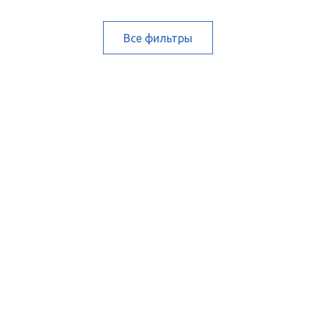
Все фильтры