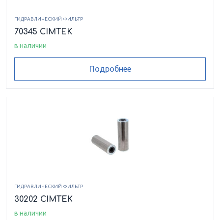
ГИДРАВЛИЧЕСКИЙ ФИЛЬТР
70345 CIMTEK
в наличии
Подробнее
ГИДРАВЛИЧЕСКИЙ ФИЛЬТР
30202 CIMTEK
в наличии