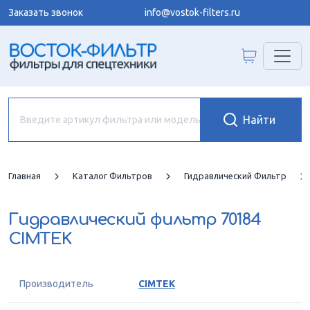
Заказать звонок
info@vostok-filters.ru
Главная
Каталог Фильтров
Гидравлический Фильтр
Гидравлический фильтр
70184
CIMTEK
Производитель
CIMTEK