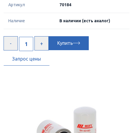
Артикул
70184
Наличие
В наличии
(есть аналог)
Купить
Запрос цены