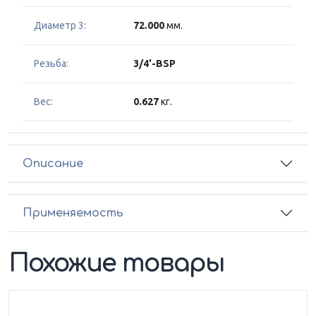
Диаметр 3:
72.000
мм.
Резьба:
3/4'-BSP
Вес:
0.627
кг.
Описание
Применяемость
Похожие товары