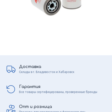
Доставка
Склады в г. Владивосток и Хабаровск
Гарантия
Все товары сертифицированы, проверенные бренды
Опт и розница
Продажа для юридических и физических лиц