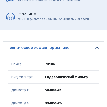
Наличие
985 000 фильтров в наличии, оригиналы и аналоги
Технические характеристики
Номер:
70184
Вид фильтра:
Гидравлический фильтр
Диаметр 1:
98.000
мм.
Диаметр 2:
96.000
мм.