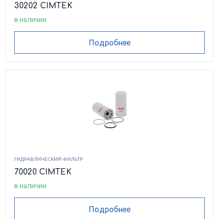
30202 CIMTEK
в наличии
Подробнее
ГИДРАВЛИЧЕСКИЙ ФИЛЬТР
70020 CIMTEK
в наличии
Подробнее