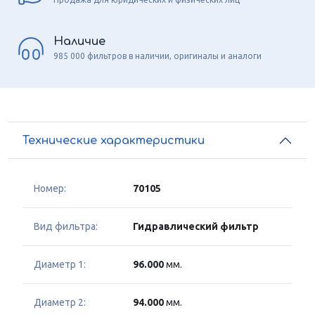
Наличие
985 000 фильтров в наличии, оригиналы и аналоги
Технические характеристики
Номер:
70105
Вид фильтра:
Гидравлический фильтр
Диаметр 1:
96.000
мм.
Диаметр 2:
94.000
мм.