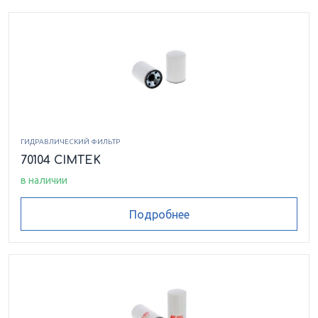
ГИДРАВЛИЧЕСКИЙ ФИЛЬТР
70104 CIMTEK
в наличии
Подробнее