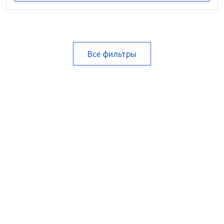
Все фильтры