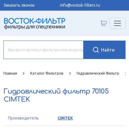
Заказать звонок
info@vostok-filters.ru
Главная
Каталог Фильтров
Гидравлический Фильтр
Гидравлический фильтр
70105
CIMTEK
Производитель
CIMTEK