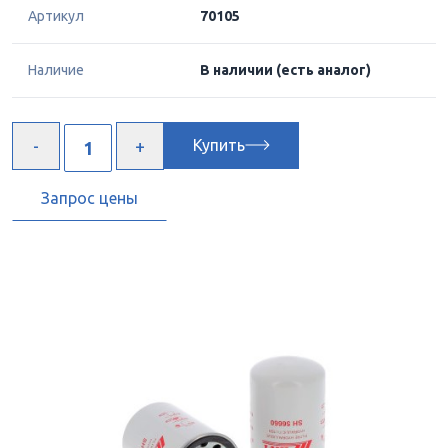
Артикул
70105
Наличие
В наличии
(есть аналог)
Купить
Запрос цены