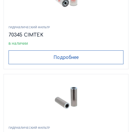
ГИДРАВЛИЧЕСКИЙ ФИЛЬТР
70345 CIMTEK
в наличии
Подробнее
ГИДРАВЛИЧЕСКИЙ ФИЛЬТР