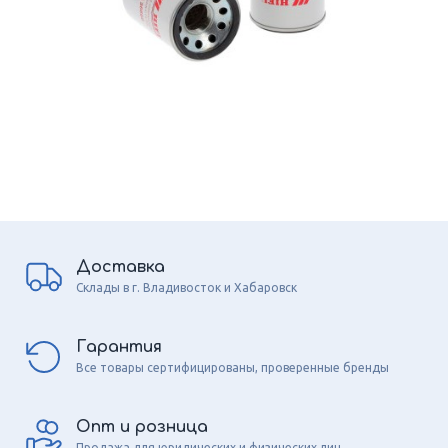
Доставка
Склады в г. Владивосток и Хабаровск
Гарантия
Все товары сертифицированы, проверенные бренды
Опт и розница
Продажа для юридических и физических лиц