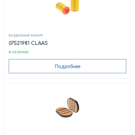
ВОЗДУШНЫЙ ФИЛЬТР
07521981 CLAAS
в наличии
Подробнее