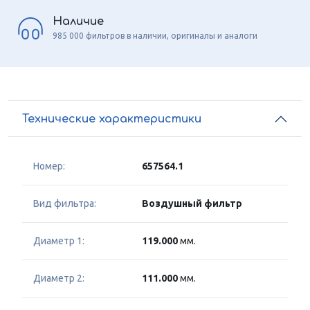
Наличие
985 000 фильтров в наличии, оригиналы и аналоги
Технические характеристики
Номер:
657564.1
Вид фильтра:
Воздушный фильтр
Диаметр 1:
119.000
мм.
Диаметр 2:
111.000
мм.