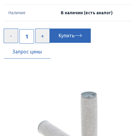
Наличие
В наличии
(есть аналог)
Купить
Запрос цены