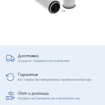
Доставка
Склады в г. Владивосток и Хабаровск
Гарантия
Все товары сертифицированы, проверенные бренды
Опт и розница
Продажа для юридических и физических лиц