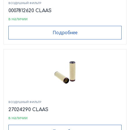
ВОЗДУШНЫЙ ФИЛЬТР
0007812620 CLAAS
в наличии
Подробнее
ВОЗДУШНЫЙ ФИЛЬТР
27024290 CLAAS
в наличии