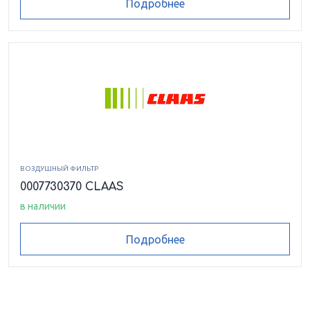
Подробнее
ВОЗДУШНЫЙ ФИЛЬТР
0007730370 CLAAS
в наличии
Подробнее