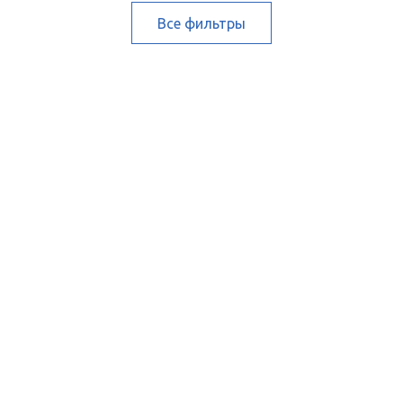
Все фильтры