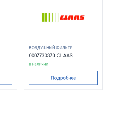
ВОЗДУШНЫЙ ФИЛЬТР
0007730370 CLAAS
в наличии
Подробнее