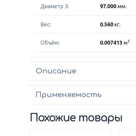
Диаметр 3:
97.000
мм.
Вес:
0.560
кг.
3
Объём:
0.007413
м
Описание
Применяемость
Похожие товары