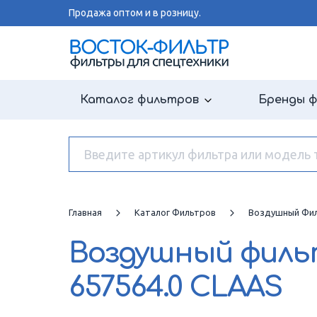
Продажа оптом и в розницу.
Каталог фильтров
Бренды 
Главная
Каталог Фильтров
Воздушный Фи
Воздушный фил
657564.0 CLAAS