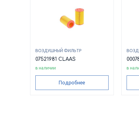
ВОЗДУШНЫЙ ФИЛЬТР
ВОЗД
07521981 CLAAS
0007
в наличии
в нал
Подробнее