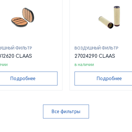
УШНЫЙ ФИЛЬТР
ВОЗДУШНЫЙ ФИЛЬТР
812620 CLAAS
27024290 CLAAS
ичии
в наличии
Подробнее
Подробнее
Все фильтры