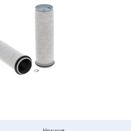
Наличие