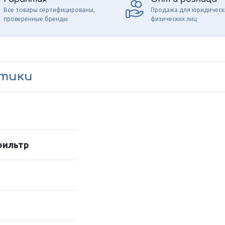
Все товары сертифицированы,
Продажа для юридическ
проверенные бренды
физических лиц
стики
фильтр