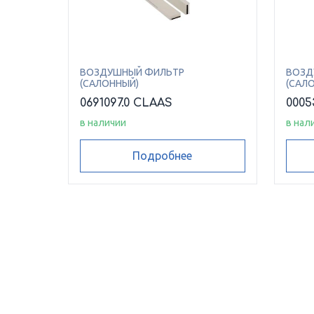
ВОЗДУШНЫЙ ФИЛЬТР
ВОЗД
(САЛОННЫЙ)
(САЛ
0691097.0 CLAAS
0005
в наличии
в нал
Подробнее