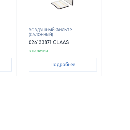
ВОЗДУШНЫЙ ФИЛЬТР
(САЛОННЫЙ)
026133871 CLAAS
в наличии
Подробнее