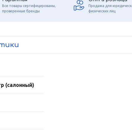
Все товары сертифицированы,
Продажа для юридическ
проверенные бренды
физических лиц
стики
р (салонный)