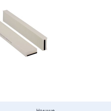
Наличие