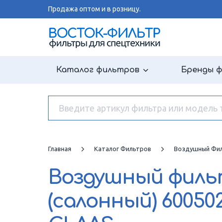
Продажа оптом и в розницу.
Каталог фильтров
Бренды 
Главная
Каталог Фильтров
Воздушный Фил
Воздушный фил
(салонный)
60050