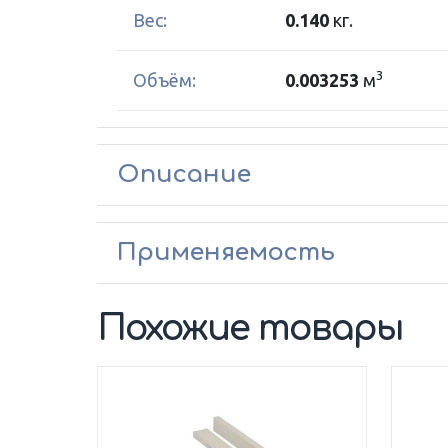
Вес:
0.140
кг.
3
Объём:
0.003253
м
Описание
Применяемость
Похожие товары