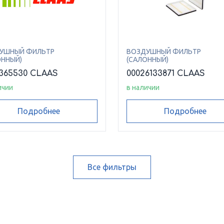
УШНЫЙ ФИЛЬТР
ВОЗДУШНЫЙ ФИЛЬТР
ОННЫЙ)
(САЛОННЫЙ)
365530 CLAAS
00026133871 CLAAS
ичии
в наличии
Подробнее
Подробнее
Все фильтры