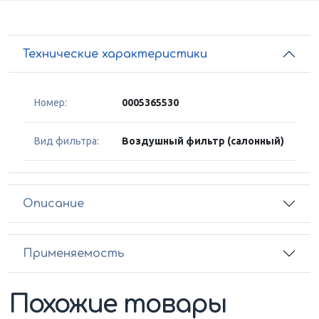
Технические характеристики
Номер:
0005365530
Вид фильтра:
Воздушный фильтр (салонный)
Описание
Применяемость
Похожие товары