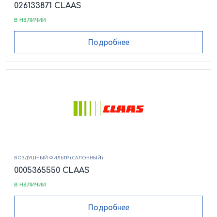
026133871 CLAAS
в наличии
Подробнее
ВОЗДУШНЫЙ ФИЛЬТР (САЛОННЫЙ)
0005365550 CLAAS
в наличии
Подробнее