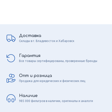
Доставка
Склады в г. Владивосток и Хабаровск
Гарантия
Все товары сертифицированы, проверенные бренды
Опт и розница
Продажа для юридических и физических лиц
Наличие
985 000 фильтров в наличии, оригиналы и аналоги