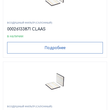
ВОЗДУШНЫЙ ФИЛЬТР (САЛОННЫЙ)
00026133871 CLAAS
в наличии
Подробнее
ВОЗДУШНЫЙ ФИЛЬТР (САЛОННЫЙ)