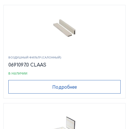
ВОЗДУШНЫЙ ФИЛЬТР (САЛОННЫЙ)
0691097.0 CLAAS
в наличии
Подробнее