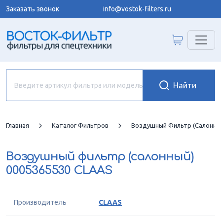
Заказать звонок
info@vostok-filters.ru
Главная
Каталог Фильтров
Воздушный Фильтр (салонны
Воздушный фильтр (салонный)
0005365530 CLAAS
Производитель
CLAAS