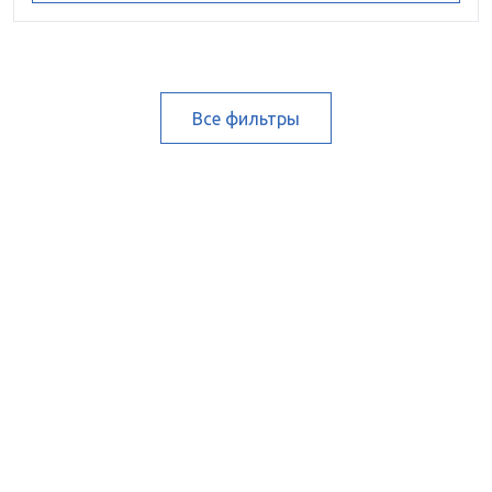
Все фильтры