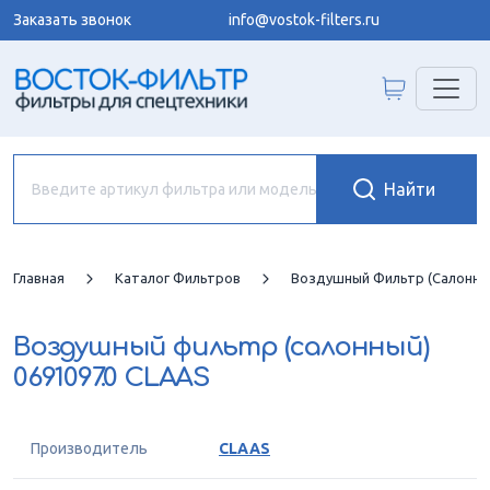
Заказать звонок
info@vostok-filters.ru
Главная
Каталог Фильтров
Воздушный Фильтр (салонны
Воздушный фильтр (салонный)
0691097.0 CLAAS
Производитель
CLAAS