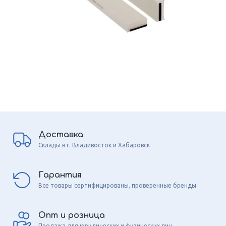
Доставка
Склады в г. Владивосток и Хабаровск
Гарантия
Все товары сертифицированы, проверенные бренды
Опт и розница
Продажа для юридических и физических лиц