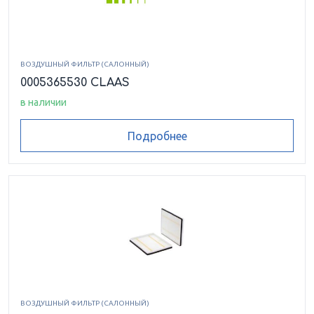
ВОЗДУШНЫЙ ФИЛЬТР (САЛОННЫЙ)
0005365530 CLAAS
в наличии
Подробнее
ВОЗДУШНЫЙ ФИЛЬТР (САЛОННЫЙ)