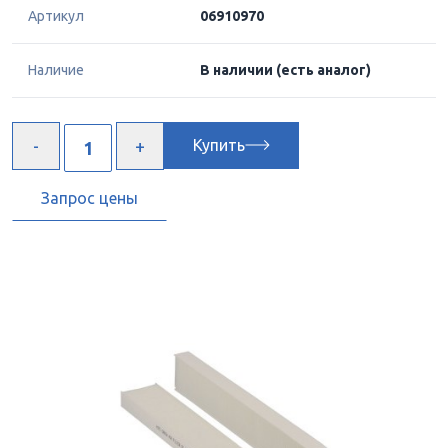
Артикул
06910970
Наличие
В наличии
(есть аналог)
Купить
Запрос цены