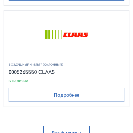
ВОЗДУШНЫЙ ФИЛЬТР (САЛОННЫЙ)
0005365550 CLAAS
в наличии
Подробнее
Все фильтры