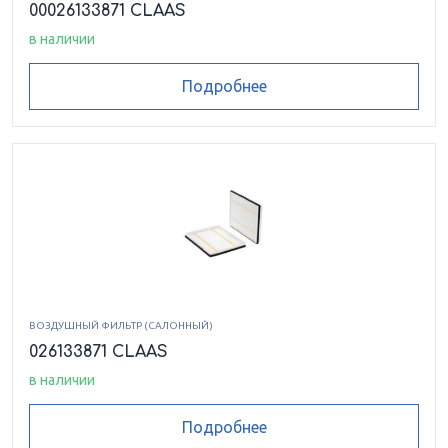
00026133871 CLAAS
в наличии
Подробнее
ВОЗДУШНЫЙ ФИЛЬТР (САЛОННЫЙ)
026133871 CLAAS
в наличии
Подробнее