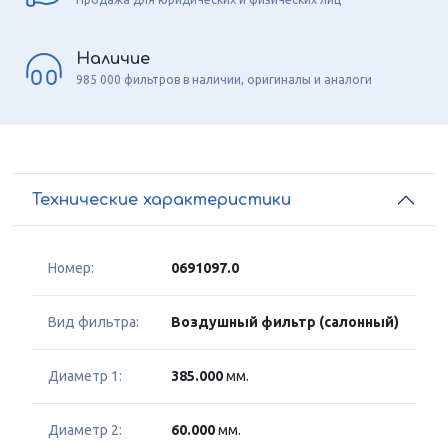
Наличие
985 000 фильтров в наличии, оригиналы и аналоги
Технические характеристики
Номер:
0691097.0
Вид фильтра:
Воздушный фильтр (салонный)
Диаметр 1:
385.000
мм.
Диаметр 2:
60.000
мм.