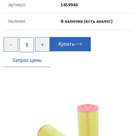
Артикул
5459940
Наличие
В наличии
(есть аналог)
Купить
Запрос цены