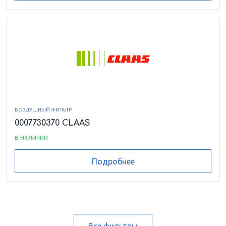
ВОЗДУШНЫЙ ФИЛЬТР
0007730370 CLAAS
в наличии
Подробнее
Все фильтры