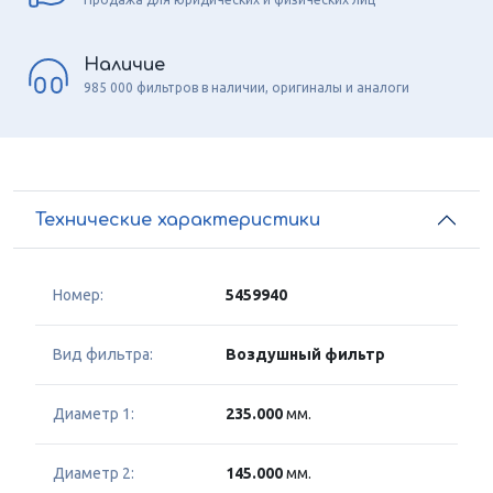
Наличие
985 000 фильтров в наличии, оригиналы и аналоги
Технические характеристики
Номер:
5459940
Вид фильтра:
Воздушный фильтр
Диаметр 1:
235.000
мм.
Диаметр 2:
145.000
мм.