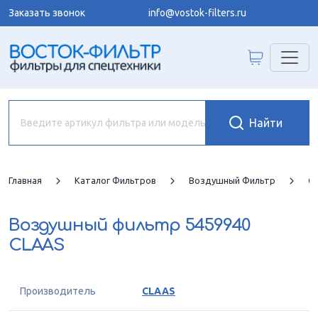
Заказать звонок
info@vostok-filters.ru
Главная
Каталог Фильтров
Воздушный Фильтр
C
Воздушный фильтр
5459940
CLAAS
Производитель
CLAAS