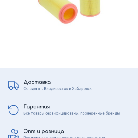
Доставка
Склады в г. Владивосток и Хабаровск
Гарантия
Все товары сертифицированы, проверенные бренды
Опт и розница
Продажа для юридических и физических лиц