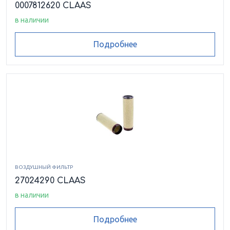
0007812620 CLAAS
в наличии
Подробнее
ВОЗДУШНЫЙ ФИЛЬТР
27024290 CLAAS
в наличии
Подробнее