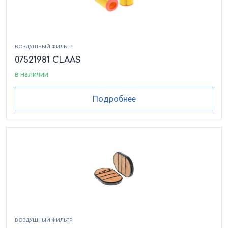
ВОЗДУШНЫЙ ФИЛЬТР
07521981 CLAAS
в наличии
Подробнее
ВОЗДУШНЫЙ ФИЛЬТР