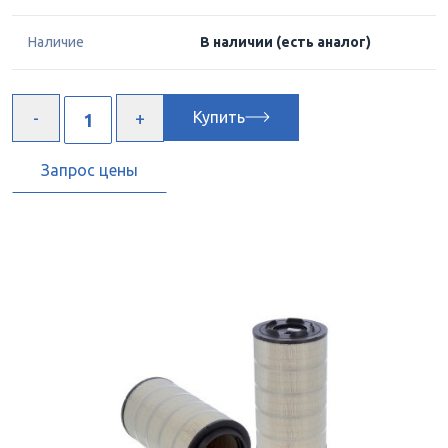
Наличие
В наличии
(есть аналог)
Купить
Запрос цены