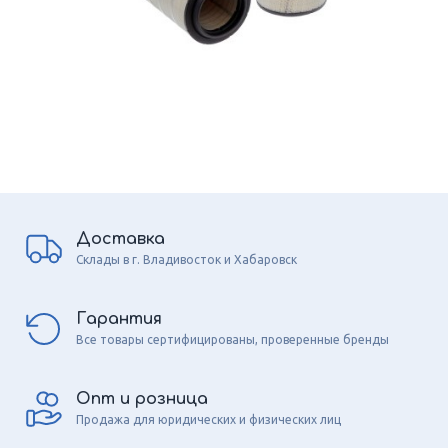
Доставка
Склады в г. Владивосток и Хабаровск
Гарантия
Все товары сертифицированы, проверенные бренды
Опт и розница
Продажа для юридических и физических лиц