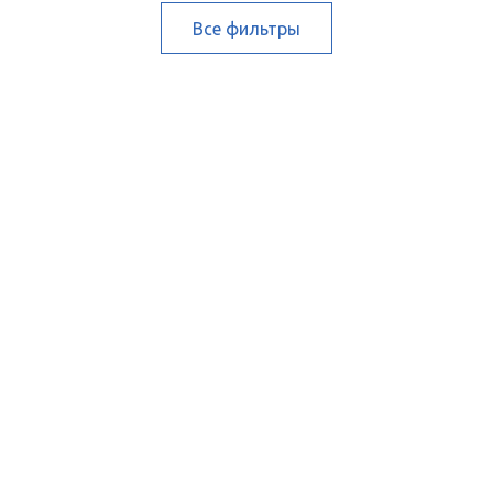
Все фильтры