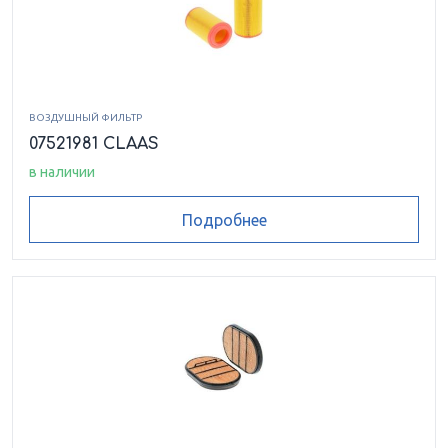
ВОЗДУШНЫЙ ФИЛЬТР
07521981 CLAAS
в наличии
Подробнее