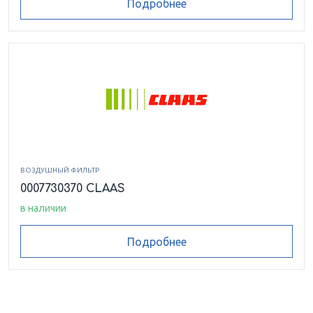
Подробнее
ВОЗДУШНЫЙ ФИЛЬТР
0007730370 CLAAS
в наличии
Подробнее