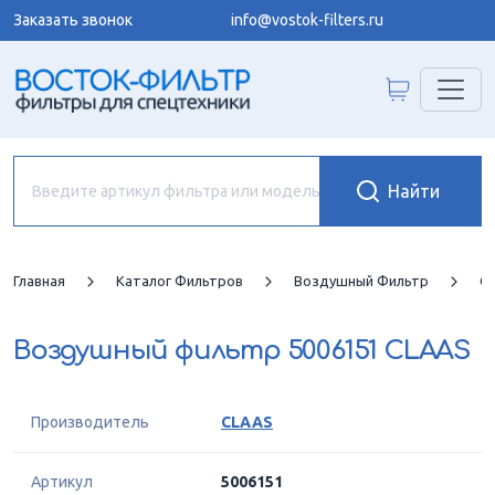
Заказать звонок
info@vostok-filters.ru
Главная
Каталог Фильтров
Воздушный Фильтр
C
Воздушный фильтр
5006151 CLAAS
Производитель
CLAAS
Артикул
5006151