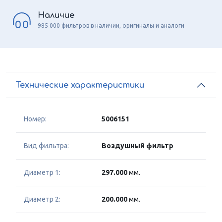
Наличие
985 000 фильтров в наличии, оригиналы и аналоги
Технические характеристики
Номер:
5006151
Вид фильтра:
Воздушный фильтр
Диаметр 1:
297.000
мм.
Диаметр 2:
200.000
мм.