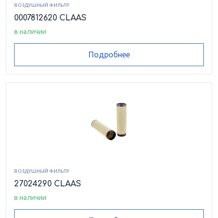
ВОЗДУШНЫЙ ФИЛЬТР
0007812620 CLAAS
в наличии
Подробнее
ВОЗДУШНЫЙ ФИЛЬТР
27024290 CLAAS
в наличии