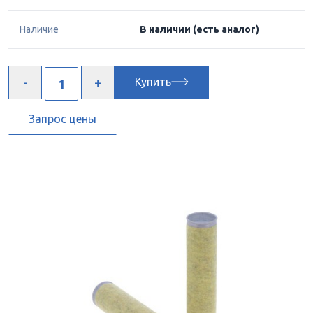
Наличие
В наличии
(есть аналог)
Купить
Запрос цены