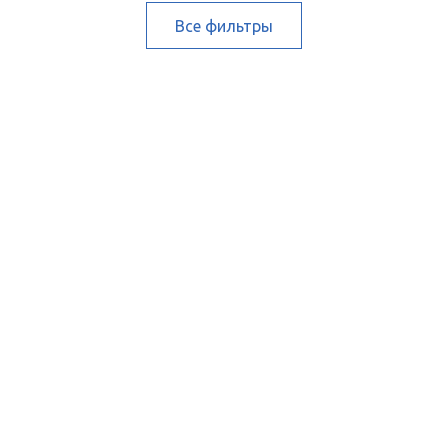
Все фильтры