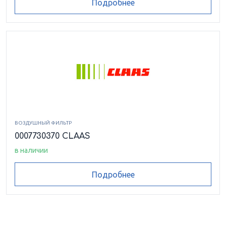
Подробнее
ВОЗДУШНЫЙ ФИЛЬТР
0007730370 CLAAS
в наличии
Подробнее