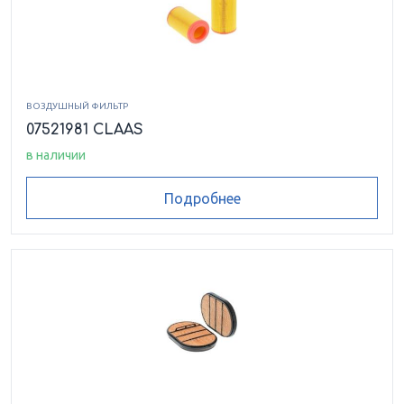
ВОЗДУШНЫЙ ФИЛЬТР
07521981 CLAAS
в наличии
Подробнее