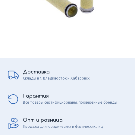
Доставка
Склады в г. Владивосток и Хабаровск
Гарантия
Все товары сертифицированы, проверенные бренды
Опт и розница
Продажа для юридических и физических лиц