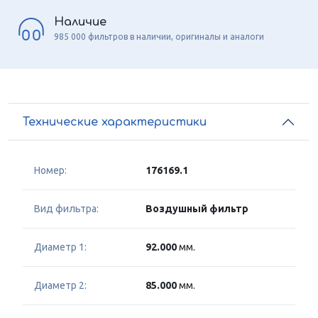
Наличие
985 000 фильтров в наличии, оригиналы и аналоги
Технические характеристики
Номер:
176169.1
Вид фильтра:
Воздушный фильтр
Диаметр 1:
92.000
мм.
Диаметр 2:
85.000
мм.