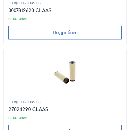
ВОЗДУШНЫЙ ФИЛЬТР
0007812620 CLAAS
в наличии
Подробнее
ВОЗДУШНЫЙ ФИЛЬТР
27024290 CLAAS
в наличии