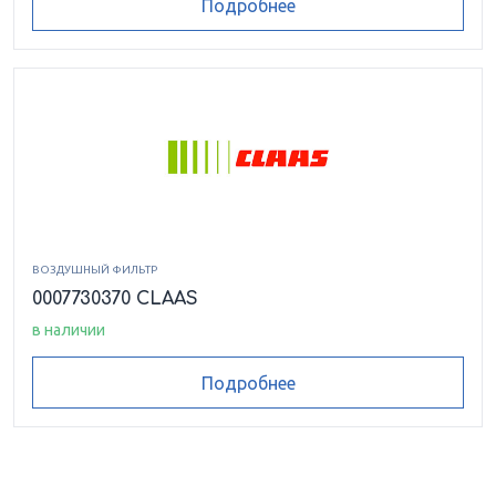
Подробнее
ВОЗДУШНЫЙ ФИЛЬТР
0007730370 CLAAS
в наличии
Подробнее