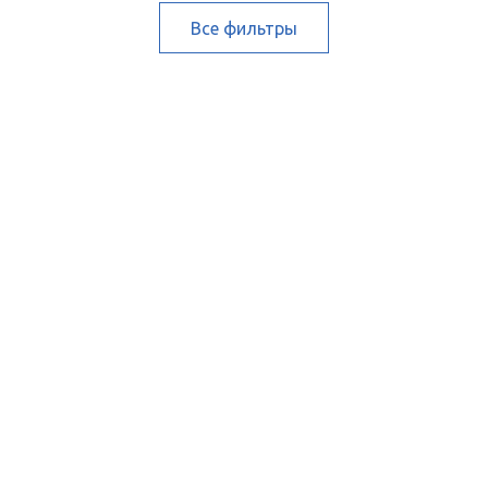
Все фильтры