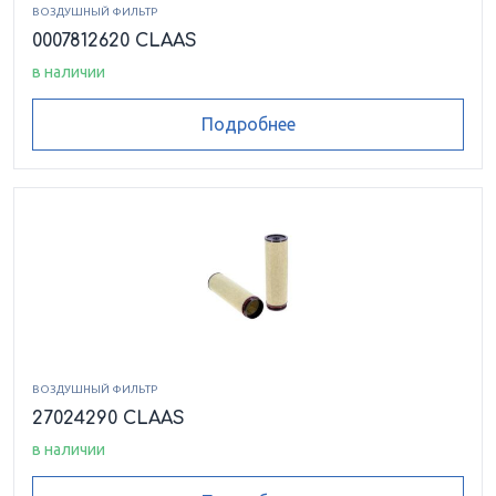
ВОЗДУШНЫЙ ФИЛЬТР
0007812620 CLAAS
в наличии
Подробнее
ВОЗДУШНЫЙ ФИЛЬТР
27024290 CLAAS
в наличии