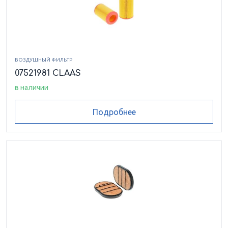
ВОЗДУШНЫЙ ФИЛЬТР
07521981 CLAAS
в наличии
Подробнее