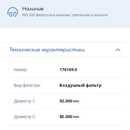
Наличие
985 000 фильтров в наличии, оригиналы и аналоги
Технические характеристики
Номер:
176169.0
Вид фильтра:
Воздушный фильтр
Диаметр 1:
92.000
мм.
Диаметр 2:
85.000
мм.