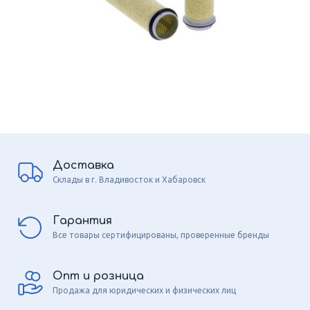
Доставка
Склады в г. Владивосток и Хабаровск
Гарантия
Все товары сертифицированы, проверенные бренды
Опт и розница
Продажа для юридических и физических лиц