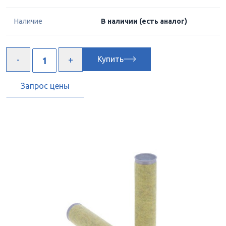
Наличие
В наличии
(есть аналог)
Купить
Запрос цены