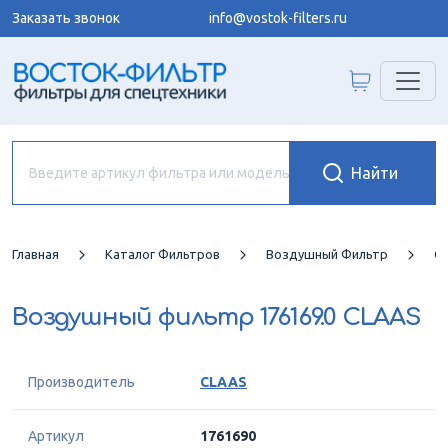
Заказать звонок
info@vostok-filters.ru
Главная
Каталог Фильтров
Воздушный Фильтр
C
Воздушный фильтр
176169.0 CLAAS
Производитель
CLAAS
Артикул
1761690