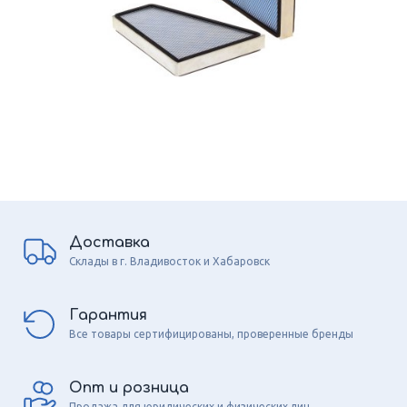
Доставка
Склады в г. Владивосток и Хабаровск
Гарантия
Все товары сертифицированы, проверенные бренды
Опт и розница
Продажа для юридических и физических лиц