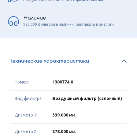
Наличие
985 000 фильтров в наличии, оригиналы и аналоги
Технические характеристики
Номер:
1300774.0
Вид фильтра:
Воздушный фильтр (салонный)
Диаметр 1:
339.000
мм.
Диаметр 2:
278.000
мм.