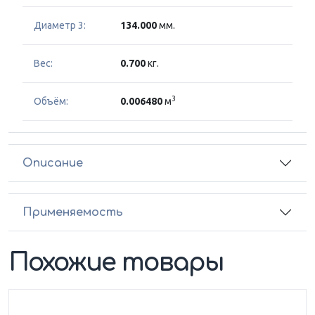
Диаметр 3:
134.000
мм.
Вес:
0.700
кг.
3
Объём:
0.006480
м
Описание
Применяемость
Похожие товары