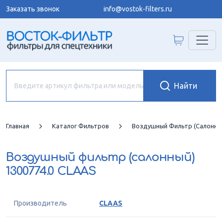
Заказать звонок
info@vostok-filters.ru
Главная
Каталог Фильтров
Воздушный Фильтр (салонны
Воздушный фильтр (салонный)
1300774.0 CLAAS
Производитель
CLAAS