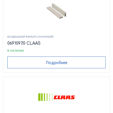
ВОЗДУШНЫЙ ФИЛЬТР (САЛОННЫЙ)
0691097.0 CLAAS
в наличии
Подробнее