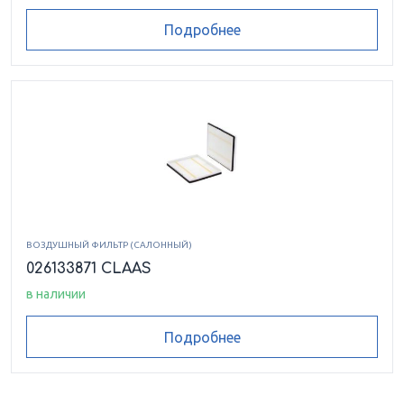
Подробнее
ВОЗДУШНЫЙ ФИЛЬТР (САЛОННЫЙ)
026133871 CLAAS
в наличии
Подробнее