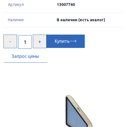
Артикул
13007740
Наличие
В наличии
(есть аналог)
Купить
Запрос цены