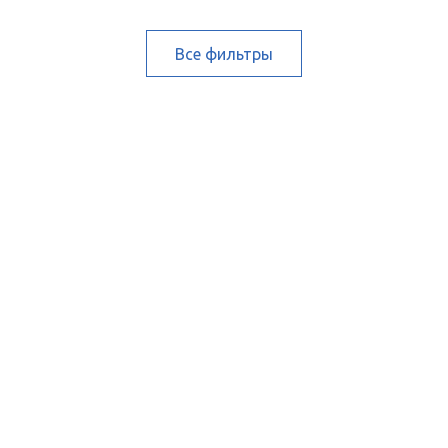
Все фильтры