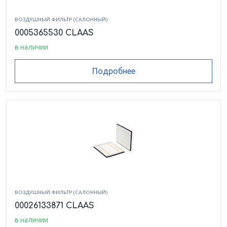
ВОЗДУШНЫЙ ФИЛЬТР (САЛОННЫЙ)
0005365530 CLAAS
в наличии
Подробнее
ВОЗДУШНЫЙ ФИЛЬТР (САЛОННЫЙ)
00026133871 CLAAS
в наличии