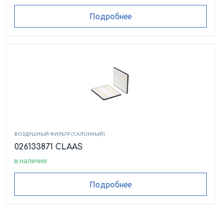
Подробнее
ВОЗДУШНЫЙ ФИЛЬТР (САЛОННЫЙ)
026133871 CLAAS
в наличии
Подробнее