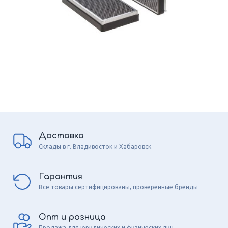
Доставка
Склады в г. Владивосток и Хабаровск
Гарантия
Все товары сертифицированы, проверенные бренды
Опт и розница
Продажа для юридических и физических лиц