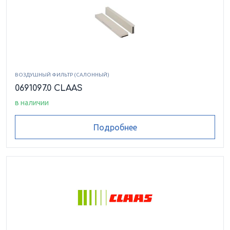
ВОЗДУШНЫЙ ФИЛЬТР (САЛОННЫЙ)
0691097.0 CLAAS
в наличии
Подробнее