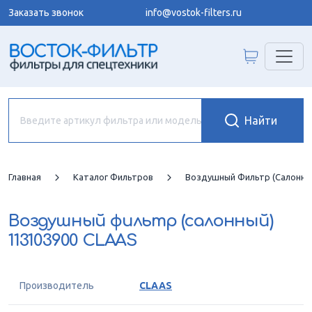
Заказать звонок
info@vostok-filters.ru
Главная
Каталог Фильтров
Воздушный Фильтр (салонны
Воздушный фильтр (салонный)
113103900 CLAAS
Производитель
CLAAS