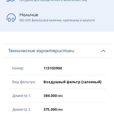
Наличие
985 000 фильтров в наличии, оригиналы и аналоги
Технические характеристики
Номер:
113103900
Вид фильтра:
Воздушный фильтр (салонный)
Диаметр 1:
384.000
мм.
Диаметр 2:
375.000
мм.