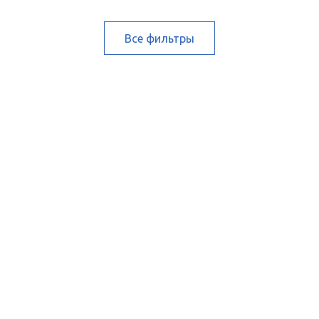
Все фильтры