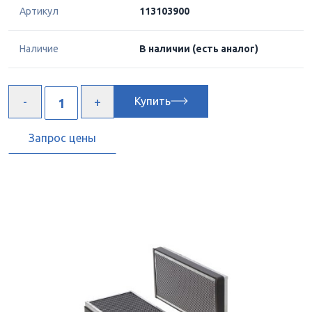
Артикул
113103900
Наличие
В наличии
(есть аналог)
Купить
Запрос цены