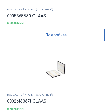
ВОЗДУШНЫЙ ФИЛЬТР (САЛОННЫЙ)
0005365530 CLAAS
в наличии
Подробнее
ВОЗДУШНЫЙ ФИЛЬТР (САЛОННЫЙ)
00026133871 CLAAS
в наличии