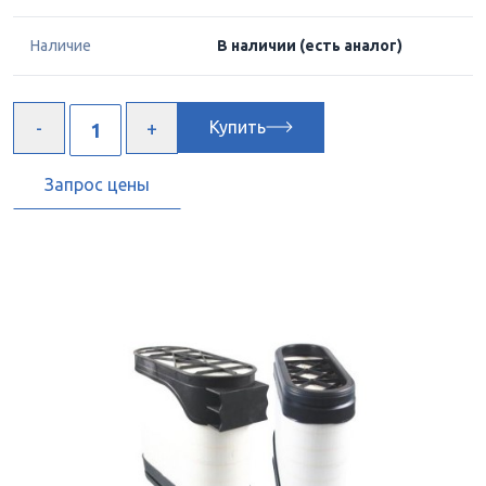
Наличие
В наличии
(есть аналог)
Купить
Запрос цены