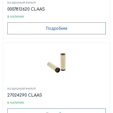
ВОЗДУШНЫЙ ФИЛЬТР
0007812620 CLAAS
в наличии
Подробнее
ВОЗДУШНЫЙ ФИЛЬТР
27024290 CLAAS
в наличии