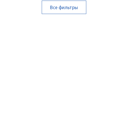
Все фильтры