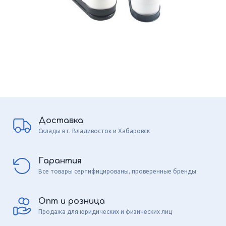
Доставка
Склады в г. Владивосток и Хабаровск
Гарантия
Все товары сертифицированы, проверенные бренды
Опт и розница
Продажа для юридических и физических лиц