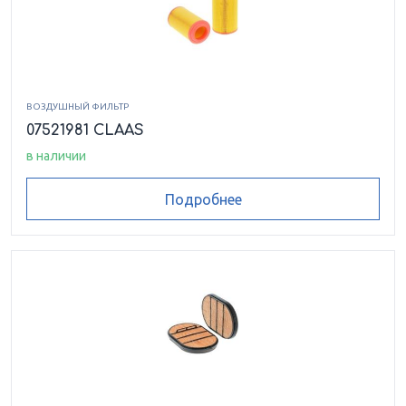
ВОЗДУШНЫЙ ФИЛЬТР
07521981 CLAAS
в наличии
Подробнее