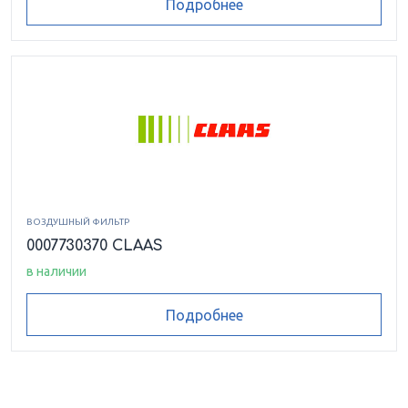
Подробнее
ВОЗДУШНЫЙ ФИЛЬТР
0007730370 CLAAS
в наличии
Подробнее