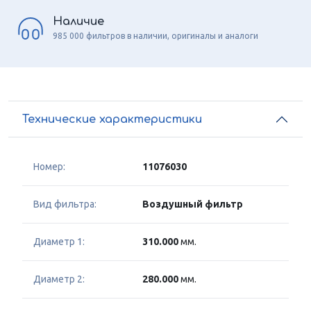
Наличие
985 000 фильтров в наличии, оригиналы и аналоги
Технические характеристики
Номер:
11076030
Вид фильтра:
Воздушный фильтр
Диаметр 1:
310.000
мм.
Диаметр 2:
280.000
мм.