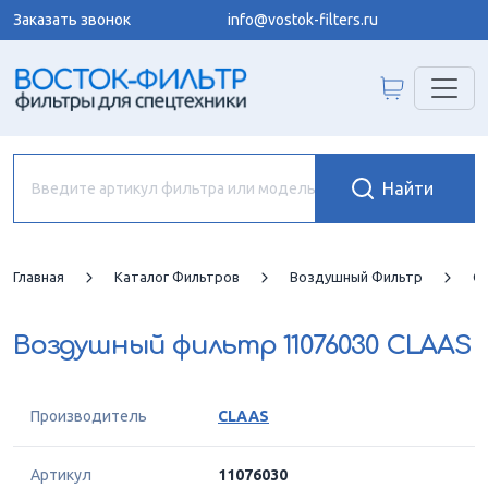
Заказать звонок
info@vostok-filters.ru
Главная
Каталог Фильтров
Воздушный Фильтр
C
Воздушный фильтр
11076030 CLAAS
Производитель
CLAAS
Артикул
11076030