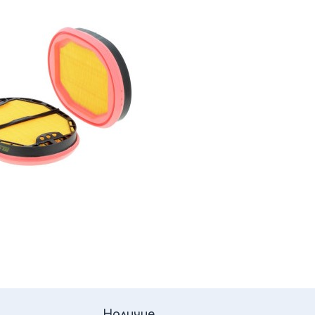
Наличие