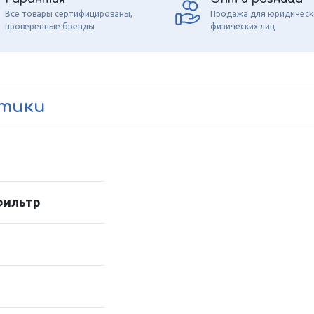
Все товары сертифицированы,
Продажа для юридическ
проверенные бренды
физических лиц
стики
фильтр