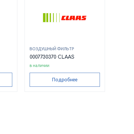
ВОЗДУШНЫЙ ФИЛЬТР
0007730370 CLAAS
в наличии
Подробнее