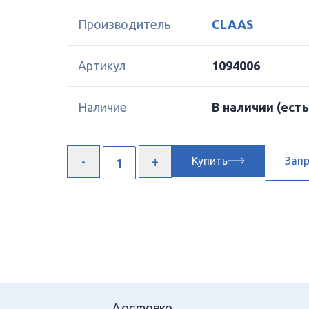
Производитель
CLAAS
Артикул
1094006
Наличие
В наличии
(есть
Купить
Зап
Доставка