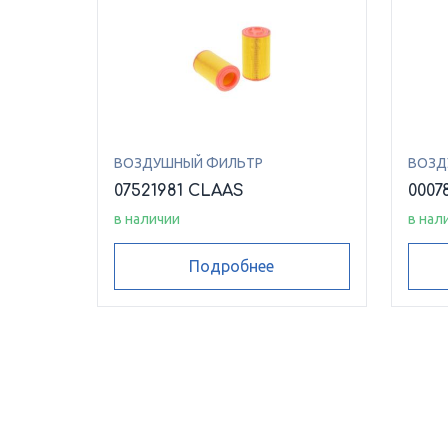
ВОЗДУШНЫЙ ФИЛЬТР
ВОЗД
07521981 CLAAS
0007
в наличии
в нал
Подробнее