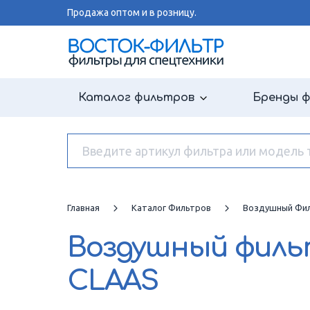
Продажа оптом и в розницу.
Каталог фильтров
Бренды 
Главная
Каталог Фильтров
Воздушный Фи
Воздушный фил
CLAAS