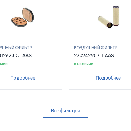
УШНЫЙ ФИЛЬТР
ВОЗДУШНЫЙ ФИЛЬТР
812620 CLAAS
27024290 CLAAS
ичии
в наличии
Подробнее
Подробнее
Все фильтры