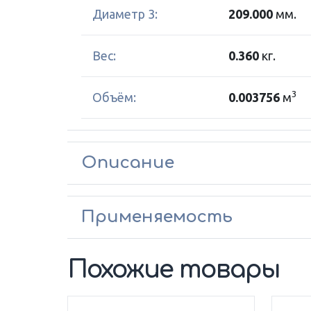
Диаметр 3:
209.000
мм.
Вес:
0.360
кг.
3
Объём:
0.003756
м
Описание
Применяемость
Похожие товары