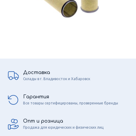
Доставка
Склады в г. Владивосток и Хабаровск
Гарантия
Все товары сертифицированы, проверенные бренды
Опт и розница
Продажа для юридических и физических лиц