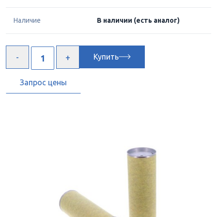
Наличие
В наличии
(есть аналог)
Купить
Запрос цены