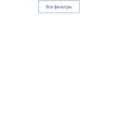
Все фильтры