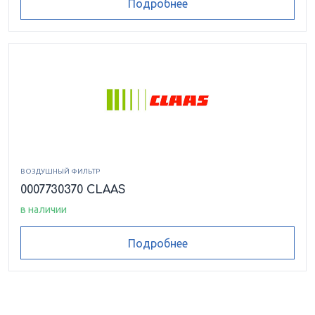
Подробнее
ВОЗДУШНЫЙ ФИЛЬТР
0007730370 CLAAS
в наличии
Подробнее