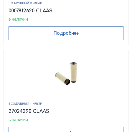
ВОЗДУШНЫЙ ФИЛЬТР
0007812620 CLAAS
в наличии
Подробнее
ВОЗДУШНЫЙ ФИЛЬТР
27024290 CLAAS
в наличии