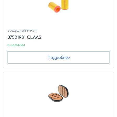
ВОЗДУШНЫЙ ФИЛЬТР
07521981 CLAAS
в наличии
Подробнее