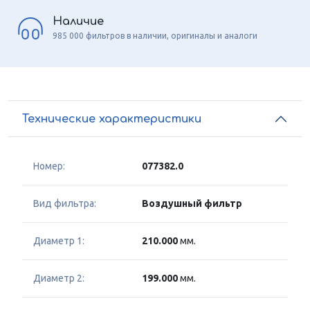
Наличие
985 000 фильтров в наличии, оригиналы и аналоги
Технические характеристики
Номер:
077382.0
Вид фильтра:
Воздушный фильтр
Диаметр 1:
210.000
мм.
Диаметр 2:
199.000
мм.