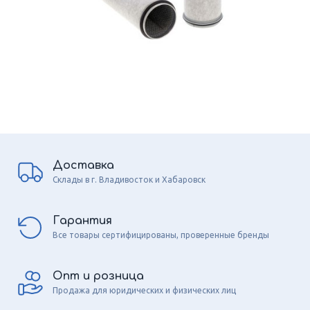
Доставка
Склады в г. Владивосток и Хабаровск
Гарантия
Все товары сертифицированы, проверенные бренды
Опт и розница
Продажа для юридических и физических лиц