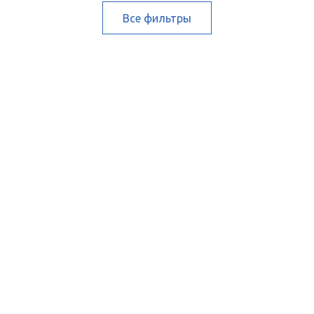
Все фильтры