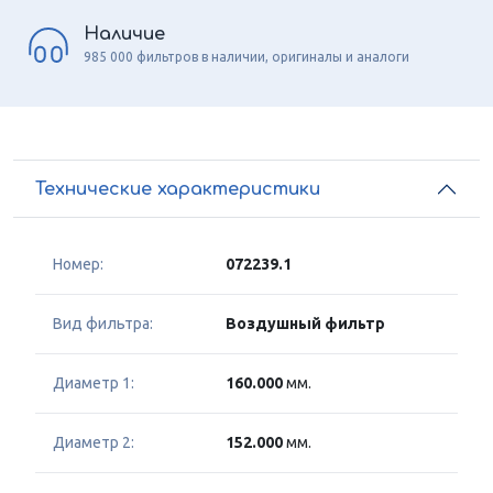
Наличие
985 000 фильтров в наличии, оригиналы и аналоги
Технические характеристики
Номер:
072239.1
Вид фильтра:
Воздушный фильтр
Диаметр 1:
160.000
мм.
Диаметр 2:
152.000
мм.