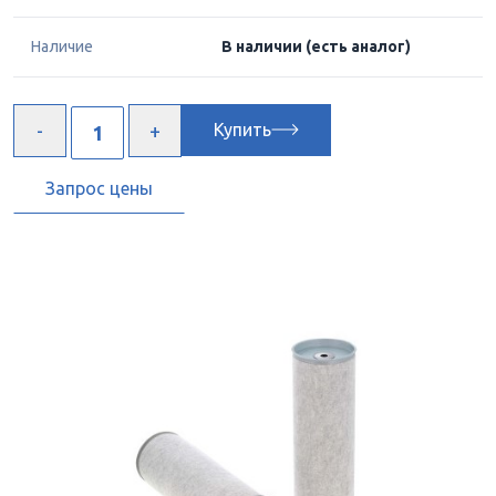
Наличие
В наличии
(есть аналог)
Купить
Запрос цены