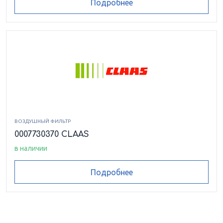
Подробнее
ВОЗДУШНЫЙ ФИЛЬТР
0007730370 CLAAS
в наличии
Подробнее