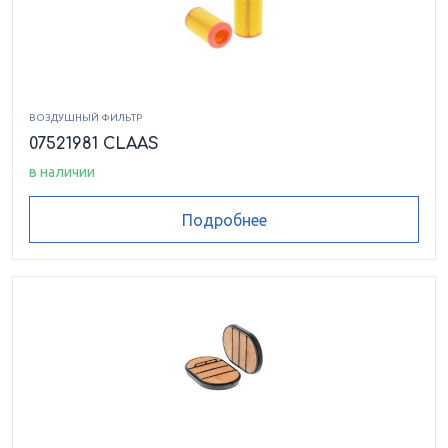
ВОЗДУШНЫЙ ФИЛЬТР
07521981 CLAAS
в наличии
Подробнее