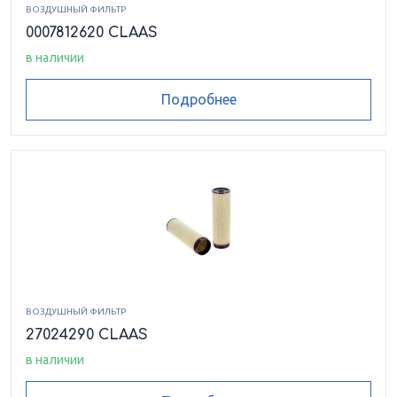
ВОЗДУШНЫЙ ФИЛЬТР
0007812620 CLAAS
в наличии
Подробнее
ВОЗДУШНЫЙ ФИЛЬТР
27024290 CLAAS
в наличии