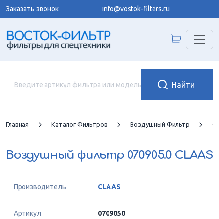
Заказать звонок
info@vostok-filters.ru
Главная
Каталог Фильтров
Воздушный Фильтр
C
Воздушный фильтр
070905.0 CLAAS
Производитель
CLAAS
Артикул
0709050