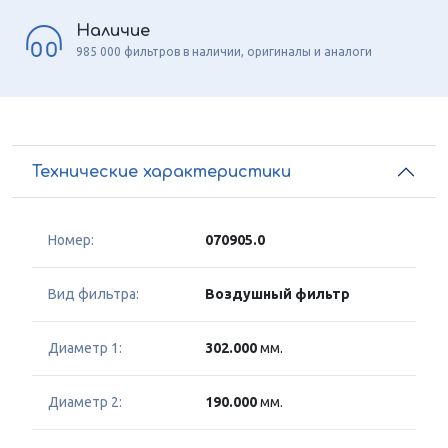
Наличие
985 000 фильтров в наличии, оригиналы и аналоги
Технические характеристики
Номер:
070905.0
Вид фильтра:
Воздушный фильтр
Диаметр 1:
302.000
мм.
Диаметр 2:
190.000
мм.