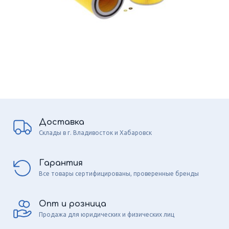
Доставка
Склады в г. Владивосток и Хабаровск
Гарантия
Все товары сертифицированы, проверенные бренды
Опт и розница
Продажа для юридических и физических лиц