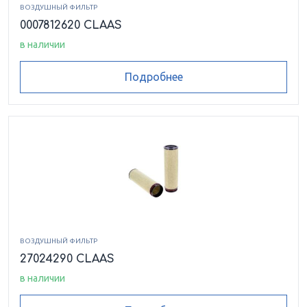
ВОЗДУШНЫЙ ФИЛЬТР
0007812620 CLAAS
в наличии
Подробнее
ВОЗДУШНЫЙ ФИЛЬТР
27024290 CLAAS
в наличии