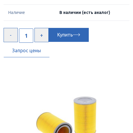
Наличие
В наличии
(есть аналог)
Купить
Запрос цены