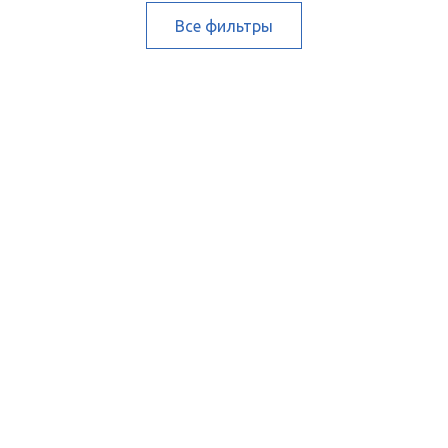
Все фильтры