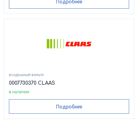
Подробнее
ВОЗДУШНЫЙ ФИЛЬТР
0007730370 CLAAS
в наличии
Подробнее