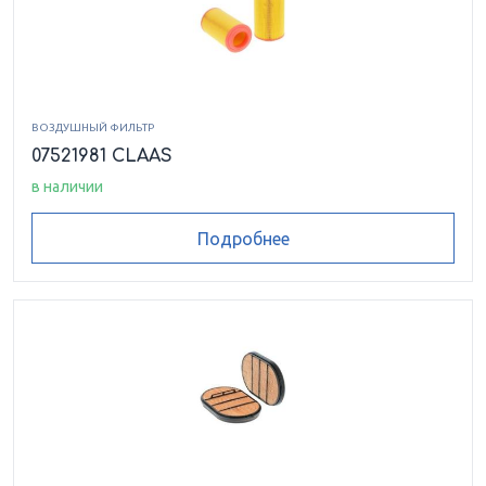
ВОЗДУШНЫЙ ФИЛЬТР
07521981 CLAAS
в наличии
Подробнее