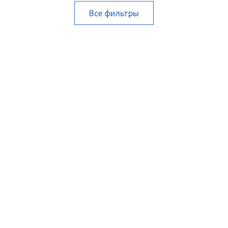
Все фильтры