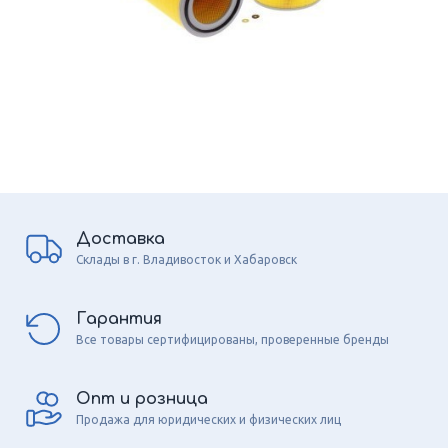
Доставка
Склады в г. Владивосток и Хабаровск
Гарантия
Все товары сертифицированы, проверенные бренды
Опт и розница
Продажа для юридических и физических лиц