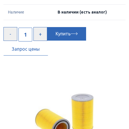
Наличие
В наличии
(есть аналог)
Купить
Запрос цены