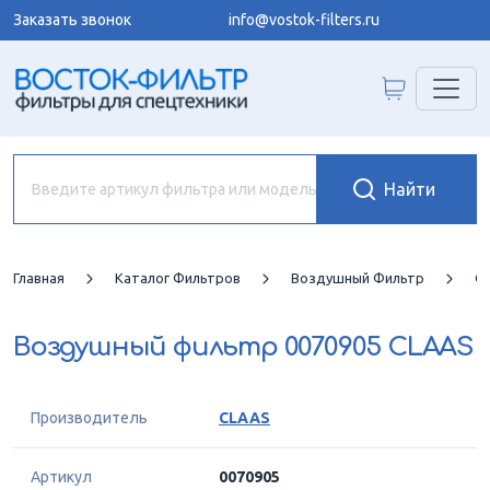
Заказать звонок
info@vostok-filters.ru
Главная
Каталог Фильтров
Воздушный Фильтр
C
Воздушный фильтр
0070905 CLAAS
Производитель
CLAAS
Артикул
0070905