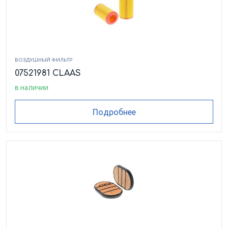
ВОЗДУШНЫЙ ФИЛЬТР
07521981 CLAAS
в наличии
Подробнее