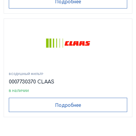
Подробнее
ВОЗДУШНЫЙ ФИЛЬТР
0007730370 CLAAS
в наличии
Подробнее