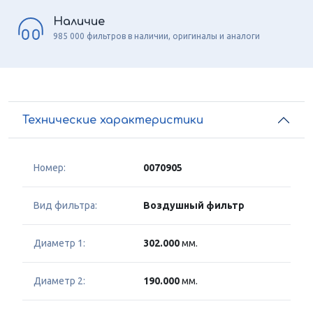
Наличие
985 000 фильтров в наличии, оригиналы и аналоги
Технические характеристики
Номер:
0070905
Вид фильтра:
Воздушный фильтр
Диаметр 1:
302.000
мм.
Диаметр 2:
190.000
мм.