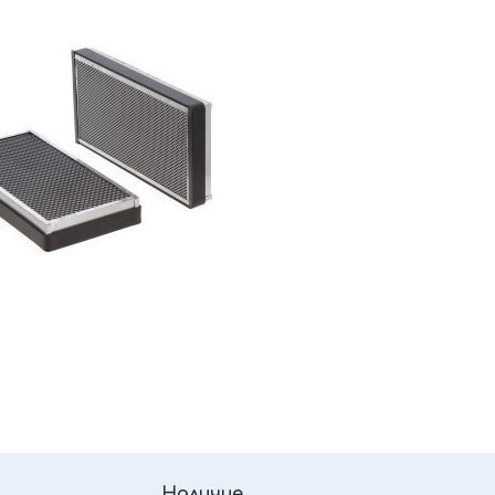
Наличие