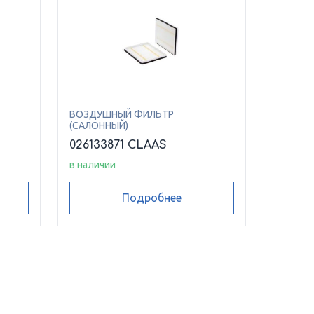
ВОЗДУШНЫЙ ФИЛЬТР
(САЛОННЫЙ)
026133871 CLAAS
в наличии
Подробнее