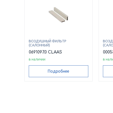
ВОЗДУШНЫЙ ФИЛЬТР
ВОЗД
(САЛОННЫЙ)
(САЛ
0691097.0 CLAAS
0005
в наличии
в нал
Подробнее