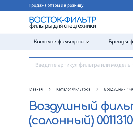
Продажа оптом и в розницу.
Каталог фильтров
Бренды 
Главная
Каталог Фильтров
Воздушный Фил
Воздушный фил
(салонный)
001131