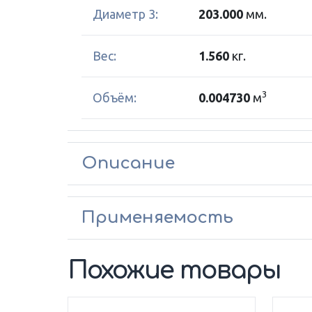
Диаметр 3:
203.000
мм.
Вес:
1.560
кг.
3
Объём:
0.004730
м
Описание
Применяемость
Похожие товары