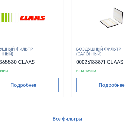
УШНЫЙ ФИЛЬТР
ВОЗДУШНЫЙ ФИЛЬТР
ОННЫЙ)
(САЛОННЫЙ)
365530 CLAAS
00026133871 CLAAS
ичии
в наличии
Подробнее
Подробнее
Все фильтры