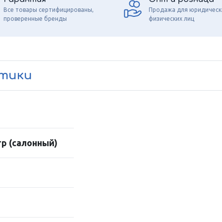
Все товары сертифицированы,
Продажа для юридическ
проверенные бренды
физических лиц
стики
р (салонный)