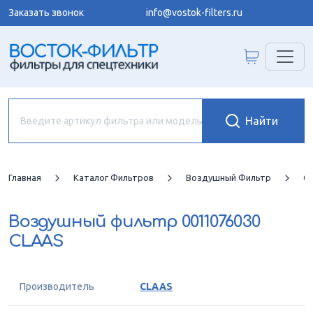
Заказать звонок
info@vostok-filters.ru
Главная
Каталог Фильтров
Воздушный Фильтр
C
Воздушный фильтр
0011076030
CLAAS
Производитель
CLAAS