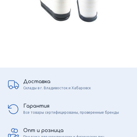
Доставка
Склады в г. Владивосток и Хабаровск
Гарантия
Все товары сертифицированы, проверенные бренды
Опт и розница
Продажа для юридических и физических лиц