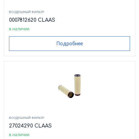
ВОЗДУШНЫЙ ФИЛЬТР
0007812620 CLAAS
в наличии
Подробнее
ВОЗДУШНЫЙ ФИЛЬТР
27024290 CLAAS
в наличии