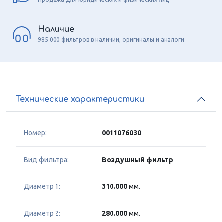
Наличие
985 000 фильтров в наличии, оригиналы и аналоги
Технические характеристики
Номер:
0011076030
Вид фильтра:
Воздушный фильтр
Диаметр 1:
310.000
мм.
Диаметр 2:
280.000
мм.