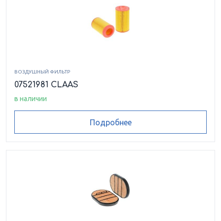
ВОЗДУШНЫЙ ФИЛЬТР
07521981 CLAAS
в наличии
Подробнее