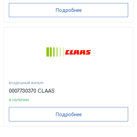
Подробнее
ВОЗДУШНЫЙ ФИЛЬТР
0007730370 CLAAS
в наличии
Подробнее