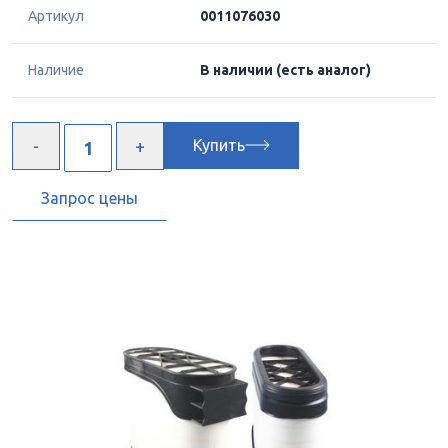
Артикул
0011076030
Наличие
В наличии
(есть аналог)
Купить
Запрос цены