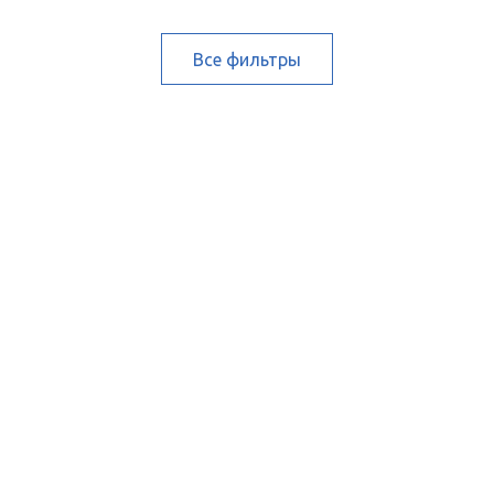
Все фильтры