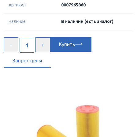
Артикул
0007965860
Наличие
В наличии
(есть аналог)
Купить
Запрос цены