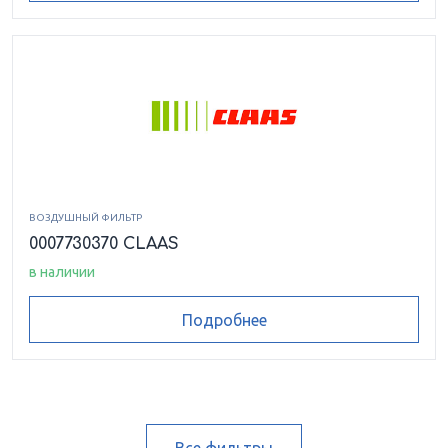
ВОЗДУШНЫЙ ФИЛЬТР
0007730370 CLAAS
в наличии
Подробнее
Все фильтры