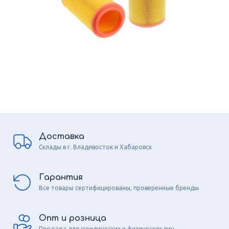
Доставка
Склады в г. Владивосток и Хабаровск
Гарантия
Все товары сертифицированы, проверенные бренды
Опт и розница
Продажа для юридических и физических лиц