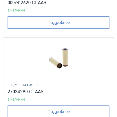
0007812620 CLAAS
в наличии
Подробнее
ВОЗДУШНЫЙ ФИЛЬТР
27024290 CLAAS
в наличии
Подробнее