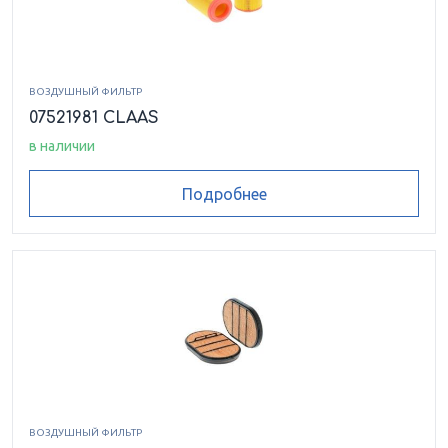
ВОЗДУШНЫЙ ФИЛЬТР
07521981 CLAAS
в наличии
Подробнее
ВОЗДУШНЫЙ ФИЛЬТР