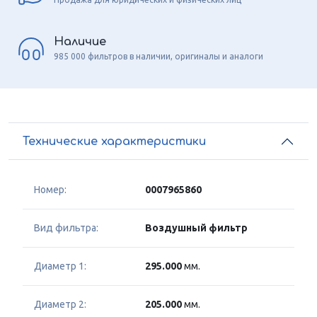
Наличие
985 000 фильтров в наличии, оригиналы и аналоги
Технические характеристики
Номер:
0007965860
Вид фильтра:
Воздушный фильтр
Диаметр 1:
295.000
мм.
Диаметр 2:
205.000
мм.