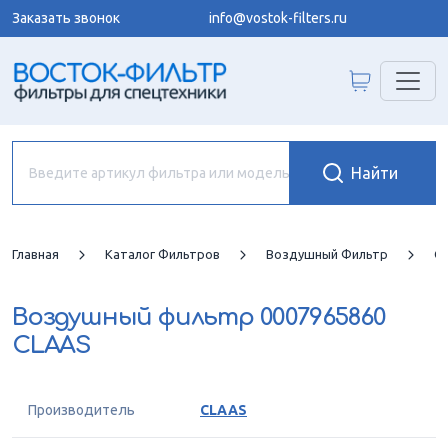
Заказать звонок
info@vostok-filters.ru
Главная
Каталог Фильтров
Воздушный Фильтр
C
Воздушный фильтр
0007965860
CLAAS
Производитель
CLAAS