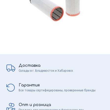
Доставка
Склады в г. Владивосток и Хабаровск
Гарантия
Все товары сертифицированы, проверенные бренды
Опт и розница
Продажа для юридических и физических лиц