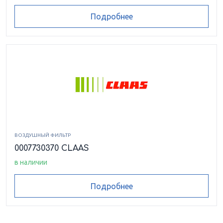
Подробнее
ВОЗДУШНЫЙ ФИЛЬТР
0007730370 CLAAS
в наличии
Подробнее