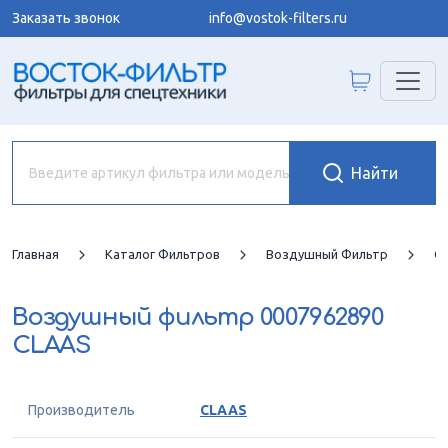
Заказать звонок
info@vostok-filters.ru
Главная
Каталог Фильтров
Воздушный Фильтр
C
Воздушный фильтр
0007962890
CLAAS
Производитель
CLAAS