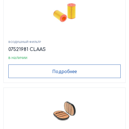
ВОЗДУШНЫЙ ФИЛЬТР
07521981 CLAAS
в наличии
Подробнее