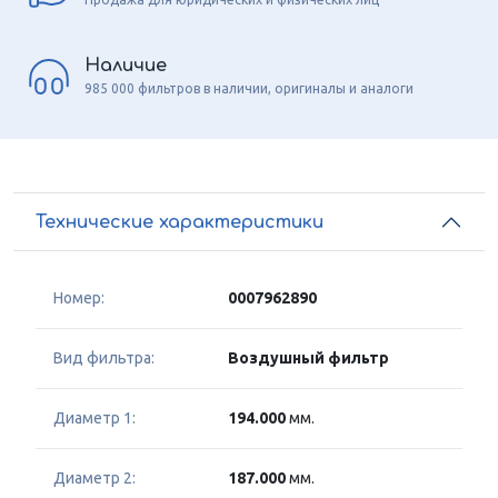
Наличие
985 000 фильтров в наличии, оригиналы и аналоги
Технические характеристики
Номер:
0007962890
Вид фильтра:
Воздушный фильтр
Диаметр 1:
194.000
мм.
Диаметр 2:
187.000
мм.