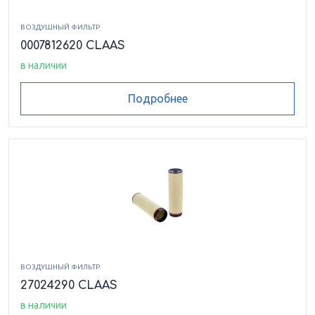
ВОЗДУШНЫЙ ФИЛЬТР
0007812620 CLAAS
в наличии
Подробнее
ВОЗДУШНЫЙ ФИЛЬТР
27024290 CLAAS
в наличии