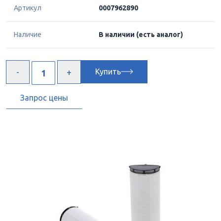
Артикул
0007962890
Наличие
В наличии
(есть аналог)
Купить
Запрос цены