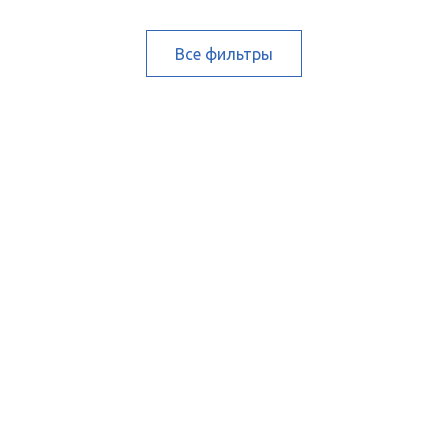
Все фильтры