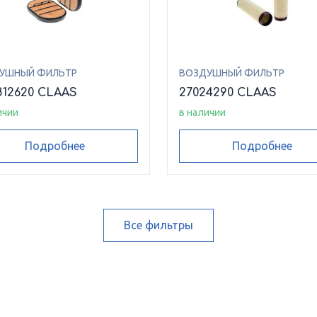
УШНЫЙ ФИЛЬТР
ВОЗДУШНЫЙ ФИЛЬТР
812620 CLAAS
27024290 CLAAS
ичии
в наличии
Подробнее
Подробнее
Все фильтры