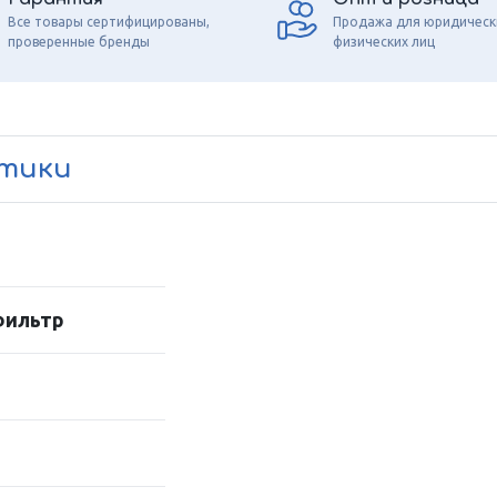
Все товары сертифицированы,
Продажа для юридическ
проверенные бренды
физических лиц
стики
фильтр