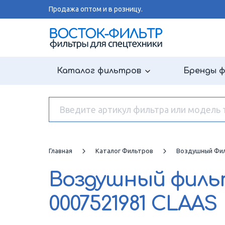
Продажа оптом и в розницу.
Каталог фильтров
Бренды 
Главная
Каталог Фильтров
Воздушный Фи
Воздушный фил
0007521981 CLAAS