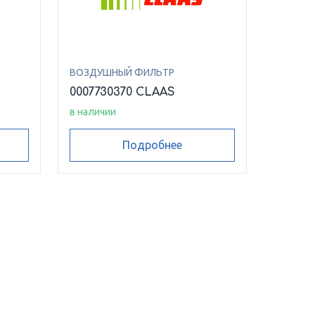
ВОЗДУШНЫЙ ФИЛЬТР
0007730370 CLAAS
в наличии
Подробнее