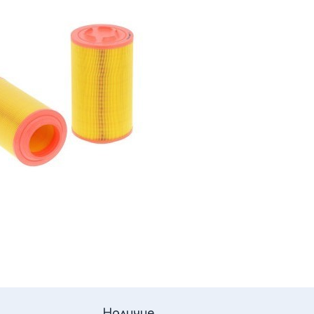
Наличие