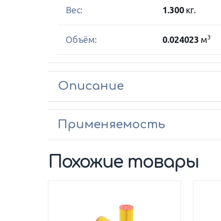
Вес:
1.300
кг.
3
Объём:
0.024023
м
Описание
Применяемость
Похожие товары