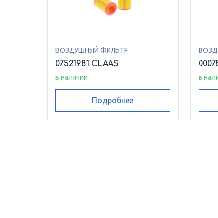
ВОЗДУШНЫЙ ФИЛЬТР
ВОЗД
07521981 CLAAS
0007
в наличии
в нал
Подробнее