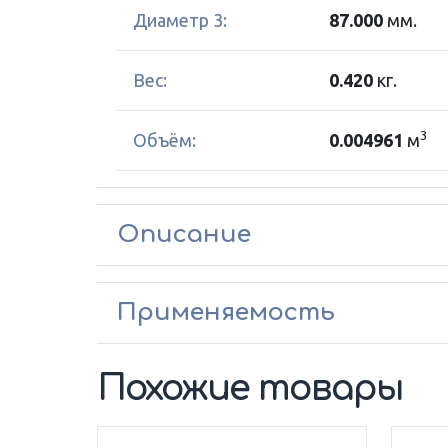
Диаметр 3:
87.000
мм.
Вес:
0.420
кг.
3
Объём:
0.004961
м
Описание
Применяемость
Похожие товары