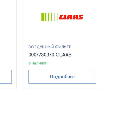
ВОЗДУШНЫЙ ФИЛЬТР
0007730370 CLAAS
в наличии
Подробнее