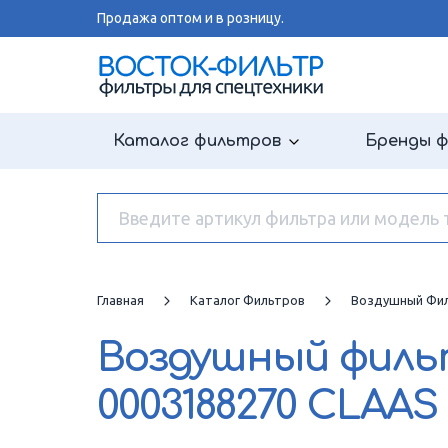
Продажа оптом и в розницу.
Каталог фильтров
Бренды 
Главная
Каталог Фильтров
Воздушный Фи
Воздушный фил
0003188270 CLAAS