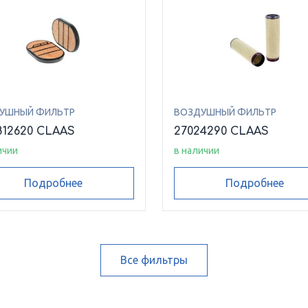
УШНЫЙ ФИЛЬТР
ВОЗДУШНЫЙ ФИЛЬТР
812620 CLAAS
27024290 CLAAS
ичии
в наличии
Подробнее
Подробнее
Все фильтры