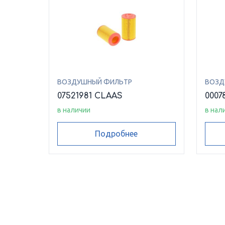
ВОЗДУШНЫЙ ФИЛЬТР
ВОЗД
07521981 CLAAS
0007
в наличии
в нал
Подробнее