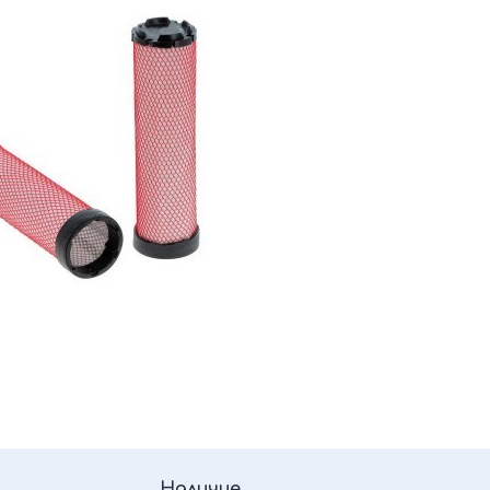
Наличие