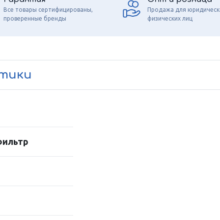
Все товары сертифицированы,
Продажа для юридическ
проверенные бренды
физических лиц
стики
фильтр