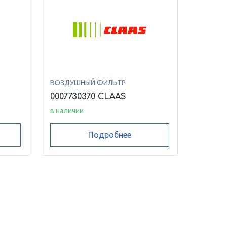
ВОЗДУШНЫЙ ФИЛЬТР
0007730370 CLAAS
в наличии
Подробнее