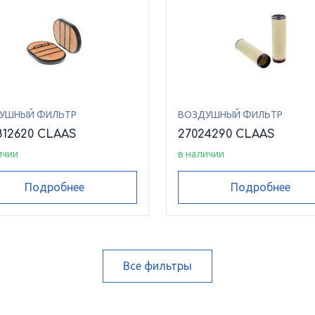
УШНЫЙ ФИЛЬТР
ВОЗДУШНЫЙ ФИЛЬТР
812620 CLAAS
27024290 CLAAS
ичии
в наличии
Подробнее
Подробнее
Все фильтры