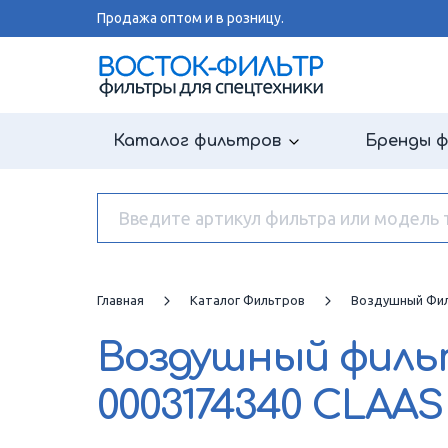
Продажа оптом и в розницу.
Каталог фильтров
Бренды 
Главная
Каталог Фильтров
Воздушный Фи
Воздушный фил
0003174340 CLAAS