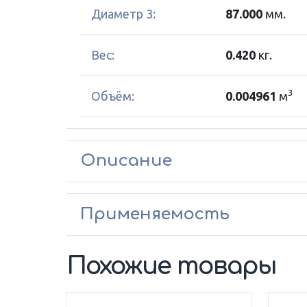
Диаметр 3:
87.000
мм.
Вес:
0.420
кг.
3
Объём:
0.004961
м
Описание
Применяемость
Похожие товары