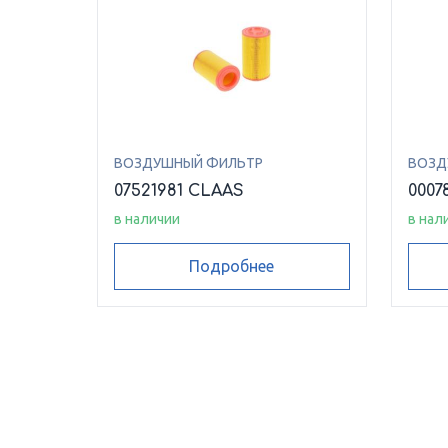
ВОЗДУШНЫЙ ФИЛЬТР
ВОЗД
07521981 CLAAS
0007
в наличии
в нал
Подробнее