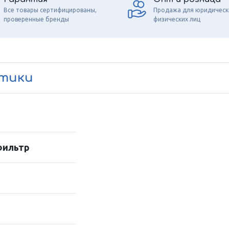
Все товары сертифицированы,
Продажа для юридическ
проверенные бренды
физических лиц
стики
фильтр