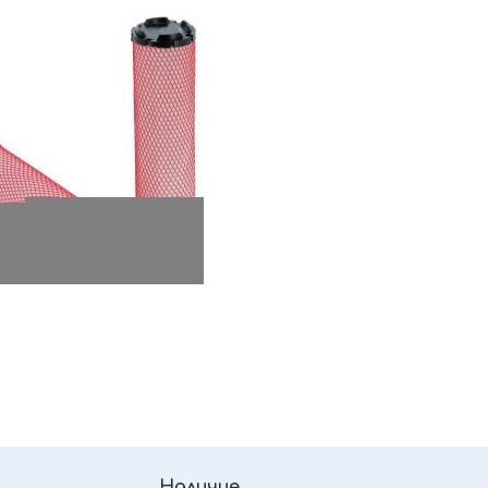
Наличие