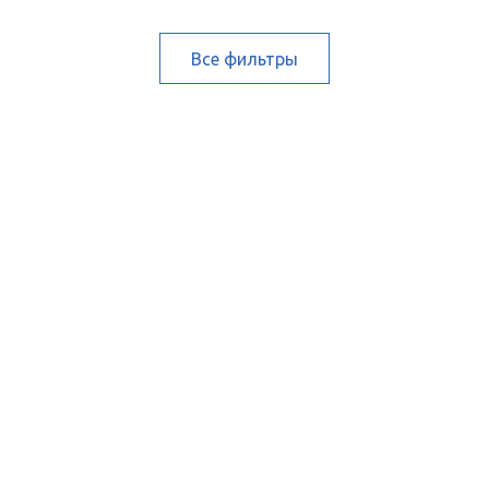
Все фильтры