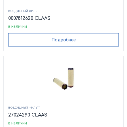
ВОЗДУШНЫЙ ФИЛЬТР
0007812620 CLAAS
в наличии
Подробнее
ВОЗДУШНЫЙ ФИЛЬТР
27024290 CLAAS
в наличии