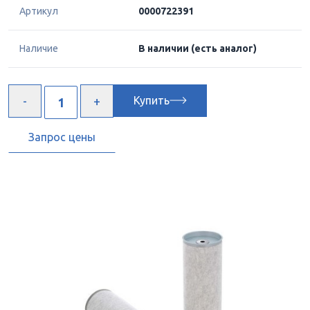
Артикул
0000722391
Наличие
В наличии
(есть аналог)
Купить
Запрос цены