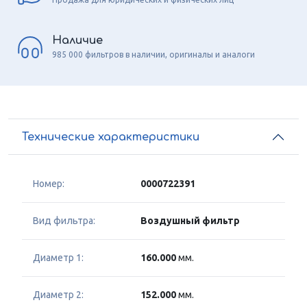
Наличие
985 000 фильтров в наличии, оригиналы и аналоги
Технические характеристики
Номер:
0000722391
Вид фильтра:
Воздушный фильтр
Диаметр 1:
160.000
мм.
Диаметр 2:
152.000
мм.