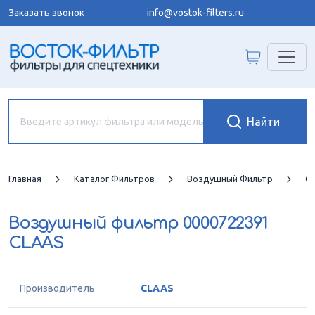
Заказать звонок
info@vostok-filters.ru
Главная
Каталог Фильтров
Воздушный Фильтр
C
Воздушный фильтр
0000722391
CLAAS
Производитель
CLAAS