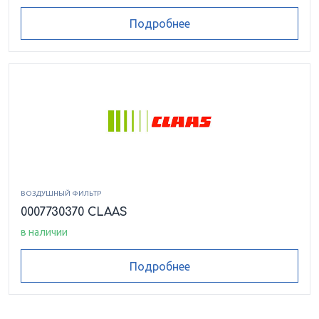
Подробнее
ВОЗДУШНЫЙ ФИЛЬТР
0007730370 CLAAS
в наличии
Подробнее