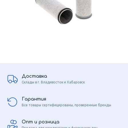
Доставка
Склады в г. Владивосток и Хабаровск
Гарантия
Все товары сертифицированы, проверенные бренды
Опт и розница
Продажа для юридических и физических лиц