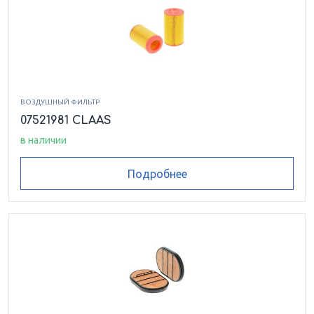
ВОЗДУШНЫЙ ФИЛЬТР
07521981 CLAAS
в наличии
Подробнее