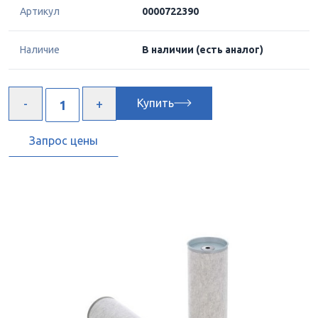
Артикул
0000722390
Наличие
В наличии
(есть аналог)
Купить
Запрос цены