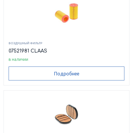
ВОЗДУШНЫЙ ФИЛЬТР
07521981 CLAAS
в наличии
Подробнее