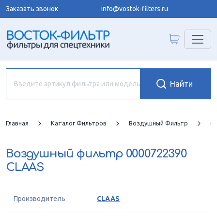
Заказать звонок
info@vostok-filters.ru
Главная
Каталог Фильтров
Воздушный Фильтр
C
Воздушный фильтр
0000722390
CLAAS
Производитель
CLAAS