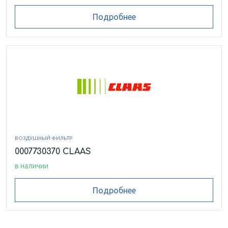
Подробнее
ВОЗДУШНЫЙ ФИЛЬТР
0007730370 CLAAS
в наличии
Подробнее