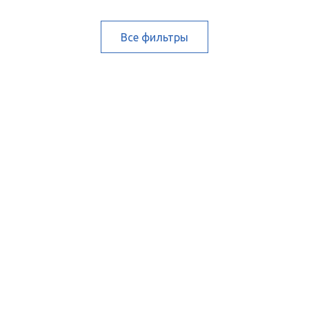
Все фильтры