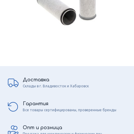
Доставка
Склады в г. Владивосток и Хабаровск
Гарантия
Все товары сертифицированы, проверенные бренды
Опт и розница
Продажа для юридических и физических лиц