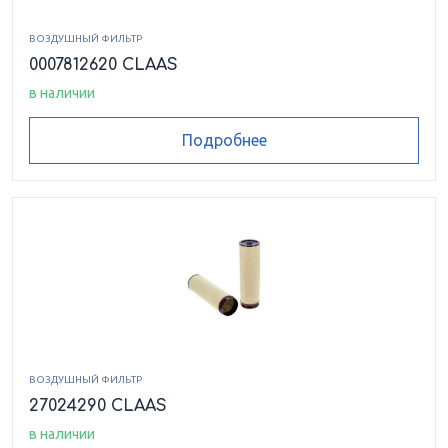
ВОЗДУШНЫЙ ФИЛЬТР
0007812620 CLAAS
в наличии
Подробнее
ВОЗДУШНЫЙ ФИЛЬТР
27024290 CLAAS
в наличии