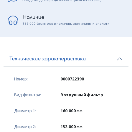
Наличие
985 000 фильтров в наличии, оригиналы и аналоги
Технические характеристики
Номер:
0000722390
Вид фильтра:
Воздушный фильтр
Диаметр 1:
160.000
мм.
Диаметр 2:
152.000
мм.