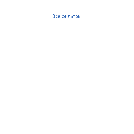
Все фильтры