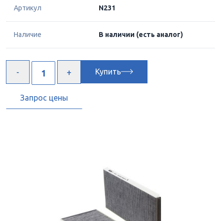
Артикул
N231
Наличие
В наличии
(есть аналог)
Купить
Запрос цены