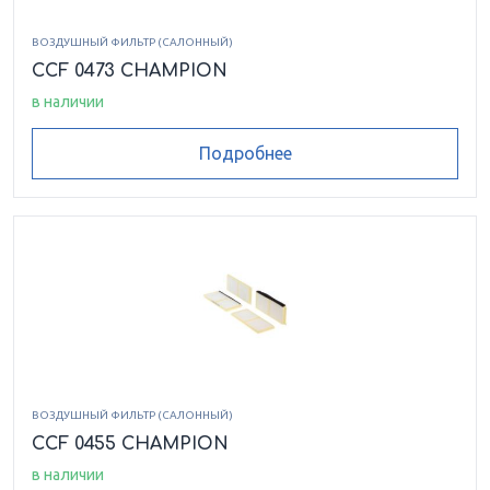
ВОЗДУШНЫЙ ФИЛЬТР (САЛОННЫЙ)
CCF 0473 CHAMPION
в наличии
Подробнее
ВОЗДУШНЫЙ ФИЛЬТР (САЛОННЫЙ)
CCF 0455 CHAMPION
в наличии