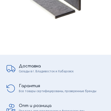
Доставка
Склады в г. Владивосток и Хабаровск
Гарантия
Все товары сертифицированы, проверенные бренды
Опт и розница
Продажа для юридических и физических лиц