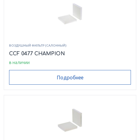
ВОЗДУШНЫЙ ФИЛЬТР (САЛОННЫЙ)
CCF 0477 CHAMPION
в наличии
Подробнее