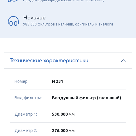
Наличие
985 000 фильтров в наличии, оригиналы и аналоги
Технические характеристики
Номер:
N 231
Вид фильтра:
Воздушный фильтр (салонный)
Диаметр 1:
530.000
мм.
Диаметр 2:
276.000
мм.