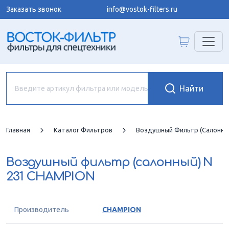
Заказать звонок
info@vostok-filters.ru
Главная
Каталог Фильтров
Воздушный Фильтр (салонны
Воздушный фильтр (салонный)
N
231 CHAMPION
Производитель
CHAMPION