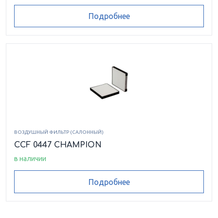
Подробнее
ВОЗДУШНЫЙ ФИЛЬТР (САЛОННЫЙ)
CCF 0447 CHAMPION
в наличии
Подробнее