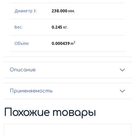
Диаметр 3:
238.000
мм.
Вес:
0.245
кг.
3
Объём:
0.000439
м
Описание
Применяемость
Похожие товары